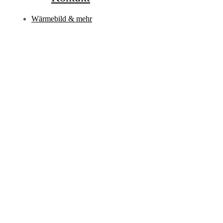
Wärmebild & mehr