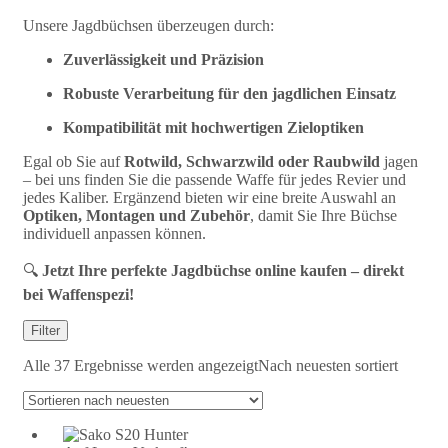
Unsere Jagdbüchsen überzeugen durch:
Zuverlässigkeit und Präzision
Robuste Verarbeitung für den jagdlichen Einsatz
Kompatibilität mit hochwertigen Zieloptiken
Egal ob Sie auf
Rotwild, Schwarzwild oder Raubwild
jagen
– bei uns finden Sie die passende Waffe für jedes Revier und
jedes Kaliber. Ergänzend bieten wir eine breite Auswahl an
Optiken, Montagen und Zubehör
, damit Sie Ihre Büchse
individuell anpassen können.
🔍
Jetzt Ihre perfekte Jagdbüchse online kaufen – direkt
bei Waffenspezi!
Filter
Alle 37 Ergebnisse werden angezeigt
Nach neuesten sortiert