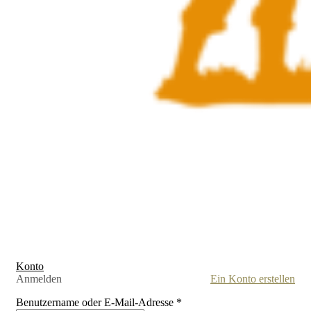
Konto
Anmelden
Ein Konto erstellen
Benutzername oder E-Mail-Adresse
*