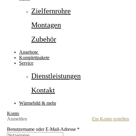
Zielfernrohre
Montagen
Zubehör
Angebote
Komplettpakete
Service
Dienstleistungen
Kontakt
Wärmebild & mehr
Konto
Anmelden
Ein Konto erstellen
Benutzername oder E-Mail-Adresse
*