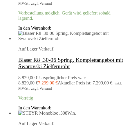
MWSt., zzgl. Versand
Vorbestellung möglich, Gerät wird geliefert sobald
lagernd.
In den Warenkorb
Auf Lager
Verkauf!
Blaser R8 .30-06 Spring. Komplettangebot mit
Swarovski Zielfernrohr
8.829,00
€
Ursprünglicher Preis war:
8.829,00 €
7.299,00
€
Aktueller Preis ist: 7.299,00 €.
inkl.
MWSt., zzgl. Versand
Vorrätig
In den Warenkorb
Auf Lager
Verkauf!