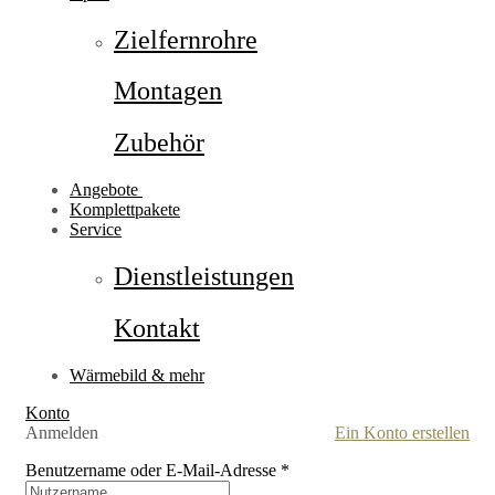
Zielfernrohre
Montagen
Zubehör
Angebote
Komplettpakete
Service
Dienstleistungen
Kontakt
Wärmebild & mehr
Konto
Anmelden
Ein Konto erstellen
Benutzername oder E-Mail-Adresse
*