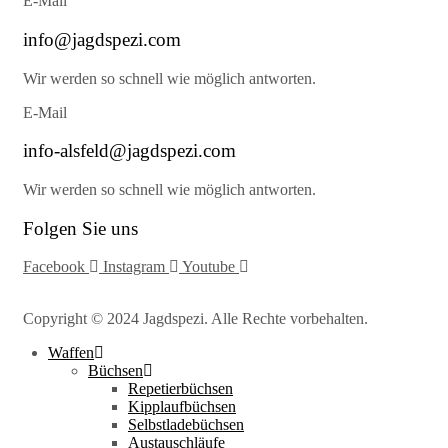
E-Mail
info@jagdspezi.com
Wir werden so schnell wie möglich antworten.
E-Mail
info-alsfeld@jagdspezi.com
Wir werden so schnell wie möglich antworten.
Folgen Sie uns
Facebook
Instagram
Youtube
Copyright © 2024 Jagdspezi. Alle Rechte vorbehalten.
Waffen
Büchsen
Repetierbüchsen
Kipplaufbüchsen
Selbstladebüchsen
Austauschläufe