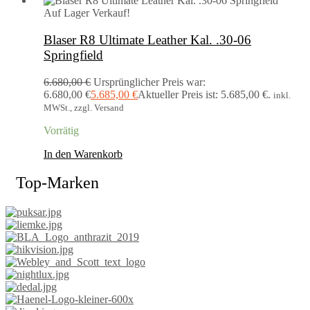
Auf Lager
Verkauf!
Blaser R8 Ultimate Leather Kal. .30-06
Springfield
6.680,00
€
Ursprünglicher Preis war:
6.680,00 €
5.685,00
€
Aktueller Preis ist: 5.685,00 €.
inkl.
MWSt., zzgl. Versand
Vorrätig
In den Warenkorb
Top-Marken