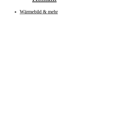
Wärmebild & mehr