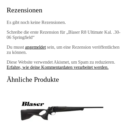
Rezensionen
Es gibt noch keine Rezensionen.
Schreibe die erste Rezension für „Blaser R8 Ultimate Kal. .30-
06 Springfield“
Du musst
angemeldet
sein, um eine Rezension veröffentlichen
zu können.
Diese Website verwendet Akismet, um Spam zu reduzieren.
Erfahre, wie deine Kommentardaten verarbeitet werden.
Ähnliche Produkte