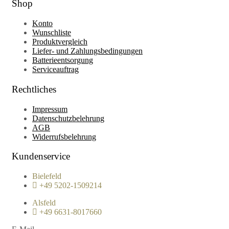
Shop
Konto
Wunschliste
Produktvergleich
Liefer- und Zahlungsbedingungen
Batterieentsorgung
Serviceauftrag
Rechtliches
Impressum
Datenschutzbelehrung
AGB
Widerrufsbelehrung
Kundenservice
Bielefeld
+49 5202-1509214
Alsfeld
+49 6631-8017660