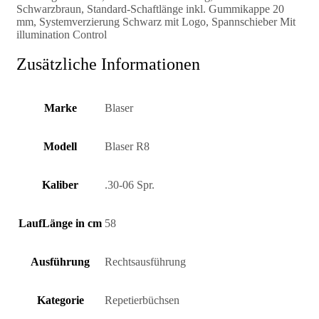
Schwarzbraun, Standard-Schaftlänge inkl. Gummikappe 20
mm, Systemverzierung Schwarz mit Logo, Spannschieber Mit
illumination Control
Zusätzliche Informationen
Marke
Blaser
Modell
Blaser R8
Kaliber
.30-06 Spr.
LaufLänge in cm
58
Ausführung
Rechtsausführung
Kategorie
Repetierbüchsen