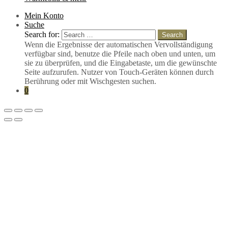
Mein Konto
Suche
Search for:
Search
Wenn die Ergebnisse der automatischen Vervollständigung
verfügbar sind, benutze die Pfeile nach oben und unten, um
sie zu überprüfen, und die Eingabetaste, um die gewünschte
Seite aufzurufen. Nutzer von Touch-Geräten können durch
Berührung oder mit Wischgesten suchen.
0