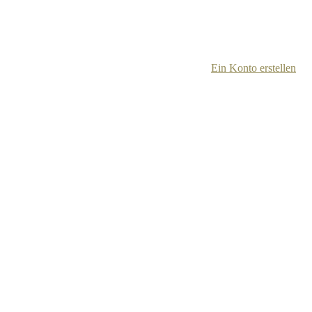
Ein Konto erstellen