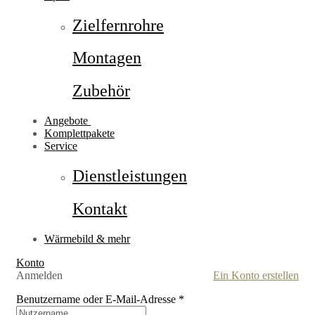
Zielfernrohre
Montagen
Zubehör
Angebote
Komplettpakete
Service
Dienstleistungen
Kontakt
Wärmebild & mehr
Konto
Anmelden
Ein Konto erstellen
Benutzername oder E-Mail-Adresse
*