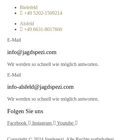
Bielefeld
+49 5202-1509214
Alsfeld
+49 6631-8017660
E-Mail
info@jagdspezi.com
Wir werden so schnell wie möglich antworten.
E-Mail
info-alsfeld@jagdspezi.com
Wir werden so schnell wie möglich antworten.
Folgen Sie uns
Facebook
Instagram
Youtube
Copyright © 2024 Jagdspezi. Alle Rechte vorbehalten.