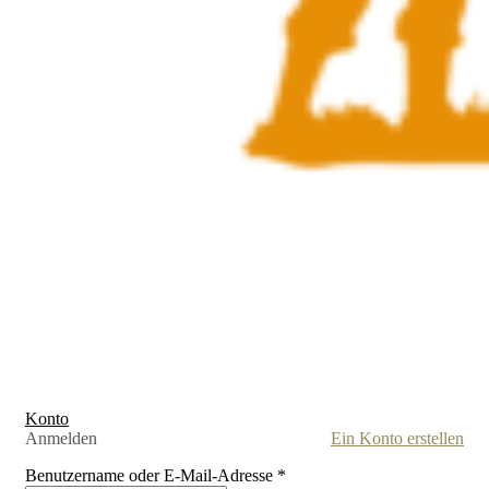
Konto
Anmelden
Ein Konto erstellen
Benutzername oder E-Mail-Adresse
*