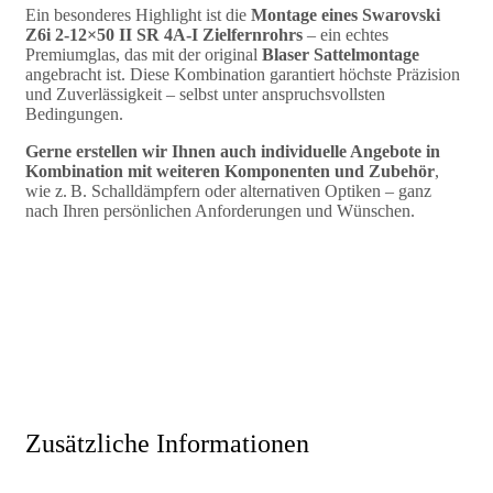
Ein besonderes Highlight ist die
Montage eines Swarovski
Z6i 2-12×50 II SR 4A-I Zielfernrohrs
– ein echtes
Premiumglas, das mit der original
Blaser Sattelmontage
angebracht ist. Diese Kombination garantiert höchste Präzision
und Zuverlässigkeit – selbst unter anspruchsvollsten
Bedingungen.
Gerne erstellen wir Ihnen auch individuelle Angebote in
Kombination mit weiteren Komponenten und Zubehör
,
wie z. B. Schalldämpfern oder alternativen Optiken – ganz
nach Ihren persönlichen Anforderungen und Wünschen.
Zusätzliche Informationen