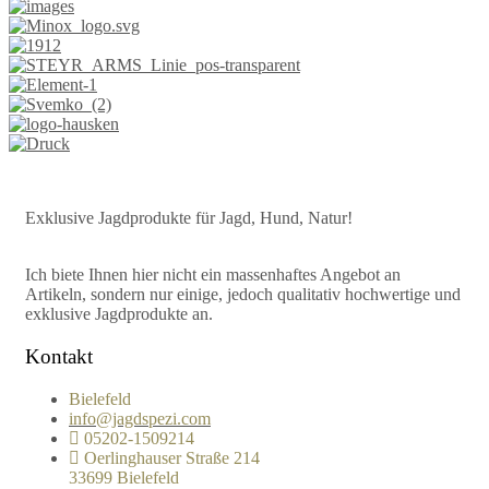
Exklusive Jagdprodukte für Jagd, Hund, Natur!
Ich biete Ihnen hier nicht ein massenhaftes Angebot an
Artikeln, sondern nur einige, jedoch qualitativ hochwertige und
exklusive Jagdprodukte an.
Kontakt
Bielefeld
info@jagdspezi.com
05202-1509214
Oerlinghauser Straße 214
33699 Bielefeld