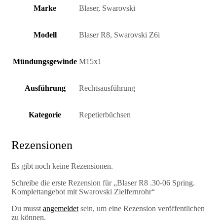
Marke
Blaser, Swarovski
Modell
Blaser R8, Swarovski Z6i
Mündungsgewinde
M15x1
Ausführung
Rechtsausführung
Kategorie
Repetierbüchsen
Rezensionen
Es gibt noch keine Rezensionen.
Schreibe die erste Rezension für „Blaser R8 .30-06 Spring.
Komplettangebot mit Swarovski Zielfernrohr“
Du musst
angemeldet
sein, um eine Rezension veröffentlichen
zu können.