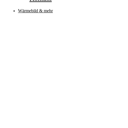
Wärmebild & mehr