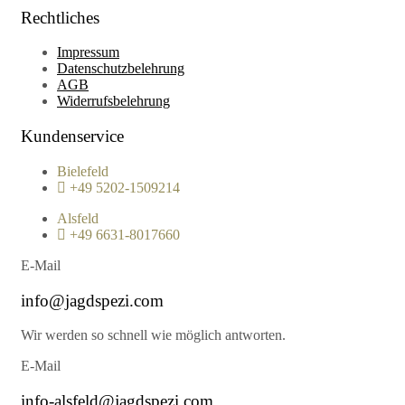
Rechtliches
Impressum
Datenschutzbelehrung
AGB
Widerrufsbelehrung
Kundenservice
Bielefeld
+49 5202-1509214
Alsfeld
+49 6631-8017660
E-Mail
info@jagdspezi.com
Wir werden so schnell wie möglich antworten.
E-Mail
info-alsfeld@jagdspezi.com