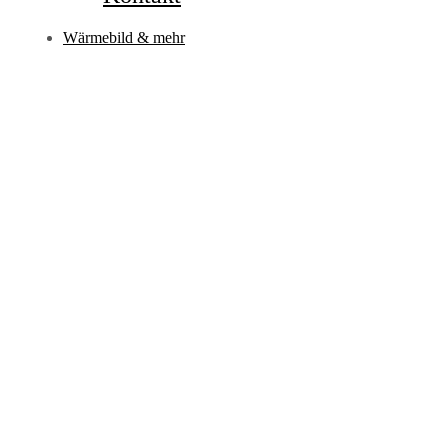
Wärmebild & mehr