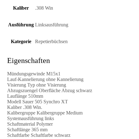
Kaliber
.308 Win
Ausführung
Linksausführung
Kategorie
Repetierbüchsen
Eigenschaften
Mündungsgewinde M15x1
Lauf-Kannelierung ohne Kannelierung
Visierung Typ ohne Visierung
Abzugszuengel Oberfläche Abzug schwarz
Lauflänge 510mm
Modell Sauer 505 Synchro XT
Kaliber .308 Win.
Kalibergruppe Kalibergruppe Medium
Systemausführung links
Schaftmaterial Polymer
Schaftlänge 365 mm
Schaftfarbe Schaftfarbe schwarz