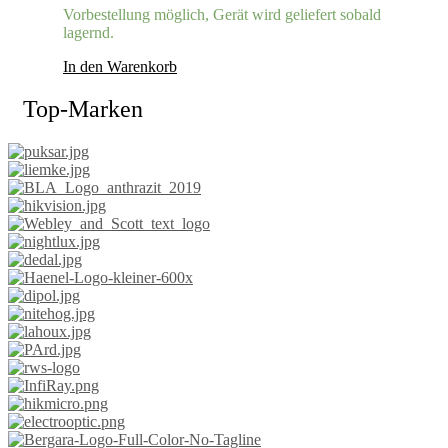
Vorbestellung möglich, Gerät wird geliefert sobald
lagernd.
In den Warenkorb
Top-Marken