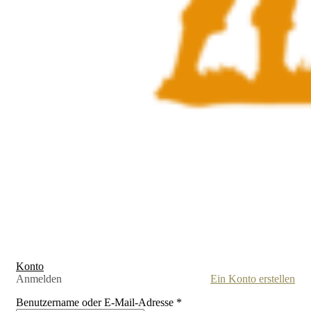
Konto
Anmelden
Ein Konto erstellen
Benutzername oder E-Mail-Adresse
*