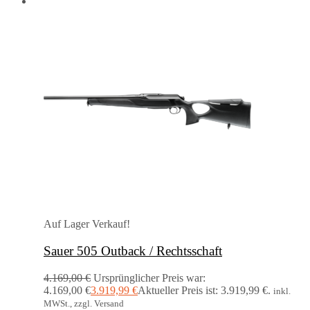
Auf Lager
Verkauf!
Sauer 505 Outback / Rechtsschaft
4.169,00
€
Ursprünglicher Preis war:
4.169,00 €
3.919,99
€
Aktueller Preis ist: 3.919,99 €.
inkl.
MWSt., zzgl. Versand