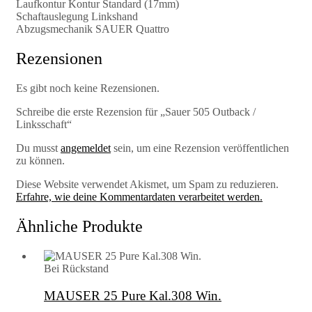
Laufkontur Kontur Standard (17mm)
Schaftauslegung Linkshand
Abzugsmechanik SAUER Quattro
Rezensionen
Es gibt noch keine Rezensionen.
Schreibe die erste Rezension für „Sauer 505 Outback /
Linksschaft“
Du musst
angemeldet
sein, um eine Rezension veröffentlichen
zu können.
Diese Website verwendet Akismet, um Spam zu reduzieren.
Erfahre, wie deine Kommentardaten verarbeitet werden.
Ähnliche Produkte
Bei Rückstand
MAUSER 25 Pure Kal.308 Win.