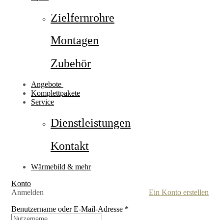
Zielfernrohre
Montagen
Zubehör
Angebote
Komplettpakete
Service
Dienstleistungen
Kontakt
Wärmebild & mehr
Konto
Anmelden
Ein Konto erstellen
Benutzername oder E-Mail-Adresse
*