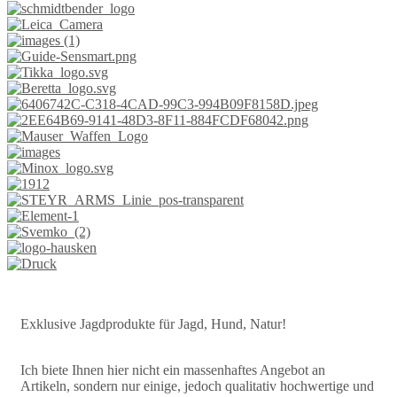
Exklusive Jagdprodukte für Jagd, Hund, Natur!
Ich biete Ihnen hier nicht ein massenhaftes Angebot an
Artikeln, sondern nur einige, jedoch qualitativ hochwertige und