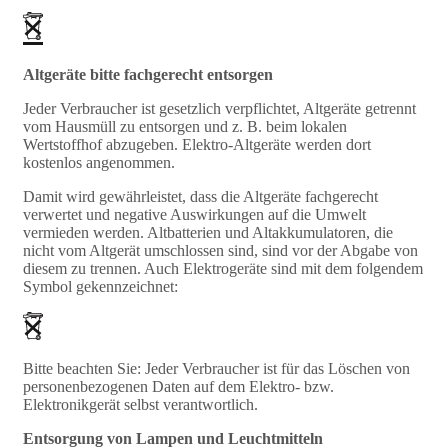
Altgeräte bitte fachgerecht entsorgen
Jeder Verbraucher ist gesetzlich verpflichtet, Altgeräte getrennt
vom Hausmüll zu entsorgen und z. B. beim lokalen
Wertstoffhof abzugeben. Elektro-Altgeräte werden dort
kostenlos angenommen.
Damit wird gewährleistet, dass die Altgeräte fachgerecht
verwertet und negative Auswirkungen auf die Umwelt
vermieden werden. Altbatterien und Altakkumulatoren, die
nicht vom Altgerät umschlossen sind, sind vor der Abgabe von
diesem zu trennen. Auch Elektrogeräte sind mit dem folgendem
Symbol gekennzeichnet:
Bitte beachten Sie: Jeder Verbraucher ist für das Löschen von
personenbezogenen Daten auf dem Elektro- bzw.
Elektronikgerät selbst verantwortlich.
Entsorgung von Lampen und Leuchtmitteln