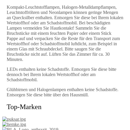
Kompakt-Leuchtstofflampen, Halogen-Metalldampflampen,
Leuchtstoffröhren und Neonlampen können geringe Mengen
an Quecksilber enthalten. Entsorgen Sie diese bei Ihrem lokalen
Wertstoffhof oder am Schadstoffmobil. Bei beschädigten
Lampen vermeiden Sie Hautkontakt! Sammeln Sie die
Bruchstücke mit einem feuchten Papier oder einem Stück
Pappe auf und verpacken Sie die Reste für den Transport zum
Wertstoffhof oder Schadstoffmobil luftdicht, zum Beispiel in
einem Glas mit Schraubdeckel. Bitte saugen Sie die
Bruchstücke nicht auf. Lüften Sie das Zimmer für ca. 30
Minuten.
LEDs enthalten keine Schadstoffe. Entsorgen Sie diese bitte
dennoch bei Ihrem lokalen Wertstoffhof oder am
Schadstoffmobil.
Glühbirnen und Halogenlampen enthalten keine Schadstoffe.
Entsorgen Sie diese bitte über den Hausmüll.
Top-Marken