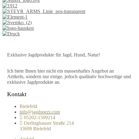
Exklusive Jagdprodukte für Jagd, Hund, Natur!
Ich biete Ihnen hier nicht ein massenhaftes Angebot an
Artikeln, sondern nur einige, jedoch qualitativ hochwertige und
exklusive Jagdprodukte an.
Kontakt
Bielefeld
info@jagdspezi.com
05202-1509214
Oerlinghauser Straße 214
33699 Bielefeld