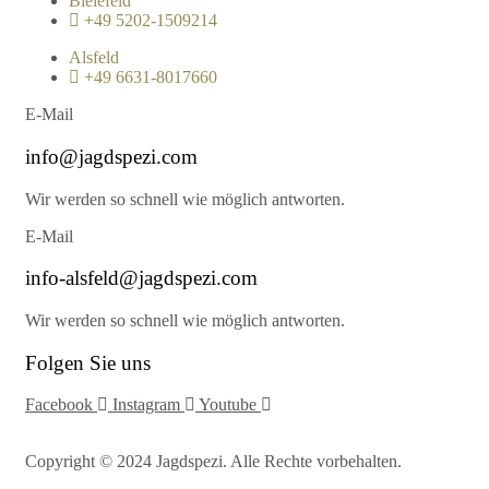
Bielefeld
+49 5202-1509214
Alsfeld
+49 6631-8017660
E-Mail
info@jagdspezi.com
Wir werden so schnell wie möglich antworten.
E-Mail
info-alsfeld@jagdspezi.com
Wir werden so schnell wie möglich antworten.
Folgen Sie uns
Facebook
Instagram
Youtube
Copyright © 2024 Jagdspezi. Alle Rechte vorbehalten.