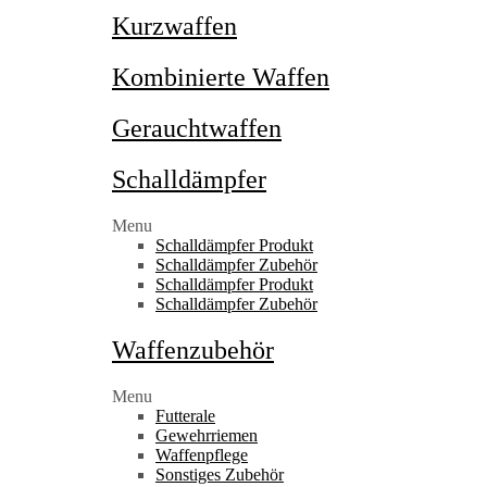
Kurzwaffen
Kombinierte Waffen
Gerauchtwaffen
Schalldämpfer
Menu
Schalldämpfer Produkt
Schalldämpfer Zubehör
Schalldämpfer Produkt
Schalldämpfer Zubehör
Waffenzubehör
Menu
Futterale
Gewehrriemen
Waffenpflege
Sonstiges Zubehör