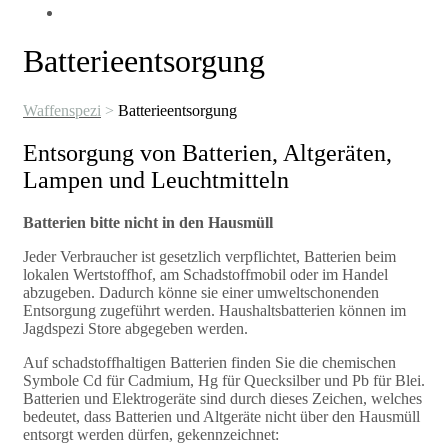
Batterieentsorgung
Waffenspezi
>
Batterieentsorgung
Entsorgung von Batterien, Altgeräten,
Lampen und Leuchtmitteln
Batterien bitte nicht in den Hausmüll
Jeder Verbraucher ist gesetzlich verpflichtet, Batterien beim
lokalen Wertstoffhof, am Schadstoffmobil oder im Handel
abzugeben. Dadurch könne sie einer umweltschonenden
Entsorgung zugeführt werden. Haushaltsbatterien können im
Jagdspezi Store abgegeben werden.
Auf schadstoffhaltigen Batterien finden Sie die chemischen
Symbole Cd für Cadmium, Hg für Quecksilber und Pb für Blei.
Batterien und Elektrogeräte sind durch dieses Zeichen, welches
bedeutet, dass Batterien und Altgeräte nicht über den Hausmüll
entsorgt werden dürfen, gekennzeichnet: