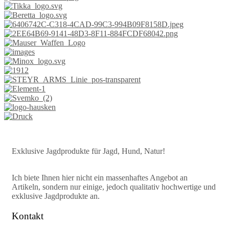
Exklusive Jagdprodukte für Jagd, Hund, Natur!
Ich biete Ihnen hier nicht ein massenhaftes Angebot an
Artikeln, sondern nur einige, jedoch qualitativ hochwertige und
exklusive Jagdprodukte an.
Kontakt