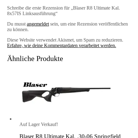
Schreibe die erste Rezension für „Blaser R8 Ultimate Kal.
8x57IS Linksausführung“
Du musst
angemeldet
sein, um eine Rezension veröffentlichen
zu können.
Diese Website verwendet Akismet, um Spam zu reduzieren.
Erfahre, wie deine Kommentardaten verarbeitet werden.
Ähnliche Produkte
Auf Lager
Verkauf!
Blaser R8 Ultimate Kal. .30-06 Springfield