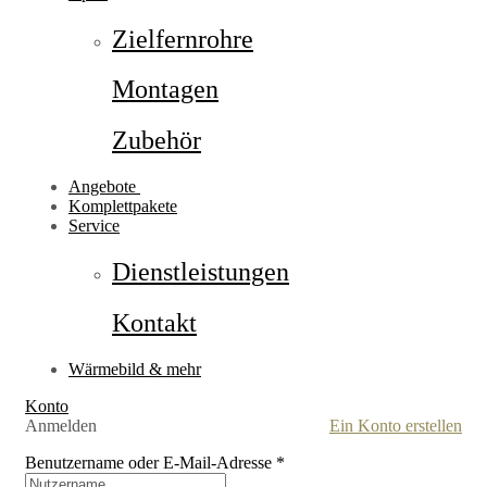
Zielfernrohre
Montagen
Zubehör
Angebote
Komplettpakete
Service
Dienstleistungen
Kontakt
Wärmebild & mehr
Konto
Anmelden
Ein Konto erstellen
Benutzername oder E-Mail-Adresse
*