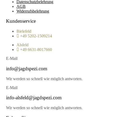
Datenschutzbelehrung
AGB
Widerrufsbelehrung
Kundenservice
Bielefeld
+49 5202-1509214
Alsfeld
+49 6631-8017660
E-Mail
info@jagdspezi.com
Wir werden so schnell wie möglich antworten.
E-Mail
info-alsfeld@jagdspezi.com
Wir werden so schnell wie möglich antworten.