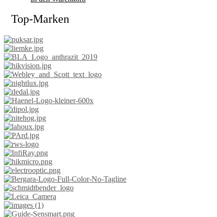
Top-Marken