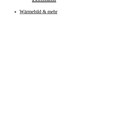
Wärmebild & mehr