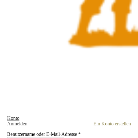
Konto
Anmelden
Ein Konto erstellen
Benutzername oder E-Mail-Adresse
*