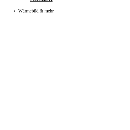
Wärmebild & mehr