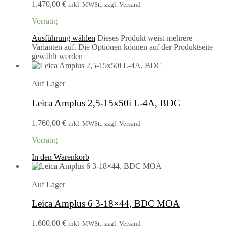
1.470,00 €
inkl. MWSt., zzgl. Versand
Vorrätig
Ausführung wählen
Dieses Produkt weist mehrere
Varianten auf. Die Optionen können auf der Produktseite
gewählt werden
Auf Lager
Leica Amplus 2,5-15x50i L-4A, BDC
1.760,00
€
inkl. MWSt., zzgl. Versand
Vorrätig
In den Warenkorb
Auf Lager
Leica Amplus 6 3-18×44, BDC MOA
1.600,00
€
inkl. MWSt., zzgl. Versand