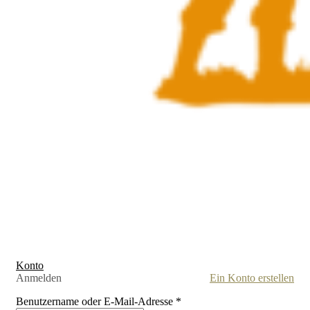
Konto
Anmelden
Ein Konto erstellen
Benutzername oder E-Mail-Adresse
*