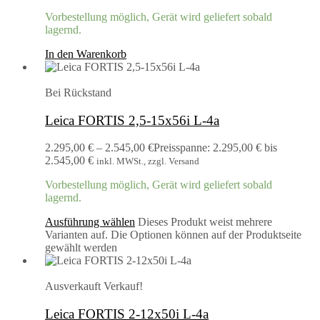
Vorbestellung möglich, Gerät wird geliefert sobald
lagernd.
In den Warenkorb
Bei Rückstand
Leica FORTIS 2,5-15x56i L-4a
2.295,00
€
–
2.545,00
€
Preisspanne: 2.295,00 € bis
2.545,00 €
inkl. MWSt., zzgl. Versand
Vorbestellung möglich, Gerät wird geliefert sobald
lagernd.
Ausführung wählen
Dieses Produkt weist mehrere
Varianten auf. Die Optionen können auf der Produktseite
gewählt werden
Ausverkauft
Verkauf!
Leica FORTIS 2-12x50i L-4a