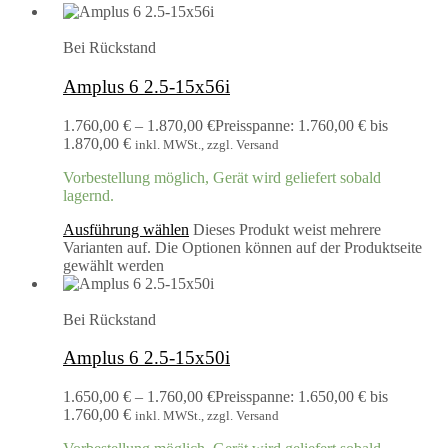
Bei Rückstand
Amplus 6 2.5-15x56i
1.760,00
€
–
1.870,00
€
Preisspanne: 1.760,00 € bis
1.870,00 €
inkl. MWSt., zzgl. Versand
Vorbestellung möglich, Gerät wird geliefert sobald
lagernd.
Ausführung wählen
Dieses Produkt weist mehrere
Varianten auf. Die Optionen können auf der Produktseite
gewählt werden
Bei Rückstand
Amplus 6 2.5-15x50i
1.650,00
€
–
1.760,00
€
Preisspanne: 1.650,00 € bis
1.760,00 €
inkl. MWSt., zzgl. Versand