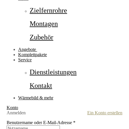
Zielfernrohre
Montagen
Zubehör
Angebote
Komplettpakete
Service
Dienstleistungen
Kontakt
Wärmebild & mehr
Konto
Anmelden
Ein Konto erstellen
Benutzername oder E-Mail-Adresse
*