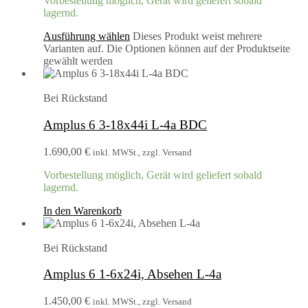
Vorbestellung möglich, Gerät wird geliefert sobald
lagernd.
Ausführung wählen
Dieses Produkt weist mehrere
Varianten auf. Die Optionen können auf der Produktseite
gewählt werden
Bei Rückstand
Amplus 6 3-18x44i L-4a BDC
1.690,00
€
inkl. MWSt., zzgl. Versand
Vorbestellung möglich, Gerät wird geliefert sobald
lagernd.
In den Warenkorb
Bei Rückstand
Amplus 6 1-6x24i, Absehen L-4a
1.450,00
€
inkl. MWSt., zzgl. Versand