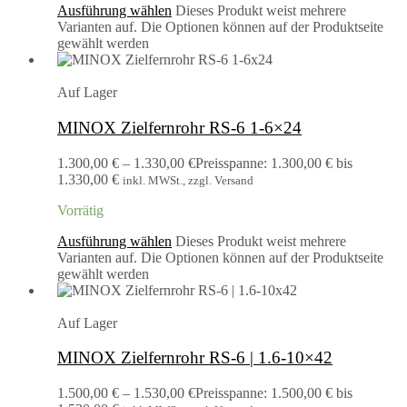
Ausführung wählen
Dieses Produkt weist mehrere
Varianten auf. Die Optionen können auf der Produktseite
gewählt werden
Auf Lager
MINOX Zielfernrohr RS-6 1-6×24
1.300,00
€
–
1.330,00
€
Preisspanne: 1.300,00 € bis
1.330,00 €
inkl. MWSt., zzgl. Versand
Vorrätig
Ausführung wählen
Dieses Produkt weist mehrere
Varianten auf. Die Optionen können auf der Produktseite
gewählt werden
Auf Lager
MINOX Zielfernrohr RS-6 | 1.6-10×42
1.500,00
€
–
1.530,00
€
Preisspanne: 1.500,00 € bis