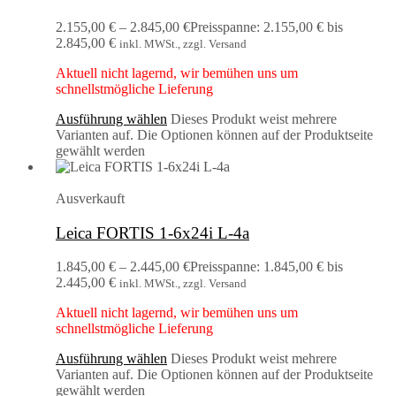
2.155,00
€
–
2.845,00
€
Preisspanne: 2.155,00 € bis
2.845,00 €
inkl. MWSt., zzgl. Versand
Aktuell nicht lagernd, wir bemühen uns um
schnellstmögliche Lieferung
Ausführung wählen
Dieses Produkt weist mehrere
Varianten auf. Die Optionen können auf der Produktseite
gewählt werden
Ausverkauft
Leica FORTIS 1-6x24i L-4a
1.845,00
€
–
2.445,00
€
Preisspanne: 1.845,00 € bis
2.445,00 €
inkl. MWSt., zzgl. Versand
Aktuell nicht lagernd, wir bemühen uns um
schnellstmögliche Lieferung
Ausführung wählen
Dieses Produkt weist mehrere
Varianten auf. Die Optionen können auf der Produktseite
gewählt werden