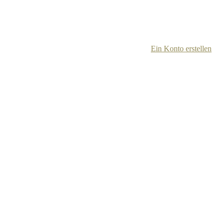
Ein Konto erstellen