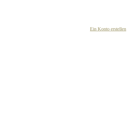
Ein Konto erstellen