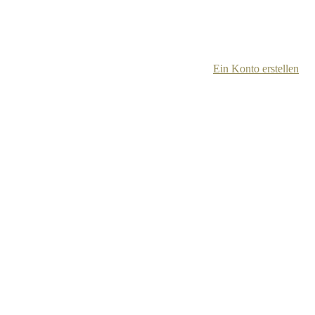
Ein Konto erstellen