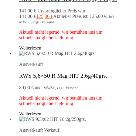
141,00
€
Ursprünglicher Preis war:
141,00 €
125,00
€
Aktueller Preis ist: 125,00 €.
inkl.
MWSt., zzgl. Versand
Aktuell nicht lagernd, wir bemühen uns um
schnellstmögliche Lieferung
Weiterlesen
Ausverkauft
RWS 5,6×50 R Mag HIT 2,6g/40grs.
89,00
€
inkl. MWSt., zzgl. Versand
Aktuell nicht lagernd, wir bemühen uns um
schnellstmögliche Lieferung
Weiterlesen
Ausverkauft
Verkauf!