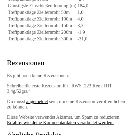
Günstigste Einschießentfernung (m)
184,0
Treffpunktlage Zielfernrohr 50m
1,0
Treffpunktlage Zielfernrohr 100m
4,0
Treffpunktlage Zielfernrohr 150m
3,3
Treffpunktlage Zielfernrohr 200m
-1,9
Treffpunktlage Zielfernrohr 300m
-31,0
Rezensionen
Es gibt noch keine Rezensionen.
Schreibe die erste Rezension für „RWS .223 Rem. HIT
3,4g/52grs.“
Du musst
angemeldet
sein, um eine Rezension veröffentlichen
zu können.
Diese Website verwendet Akismet, um Spam zu reduzieren.
Erfahre, wie deine Kommentardaten verarbeitet werden.