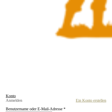
Konto
Anmelden
Ein Konto erstellen
Benutzername oder E-Mail-Adresse
*