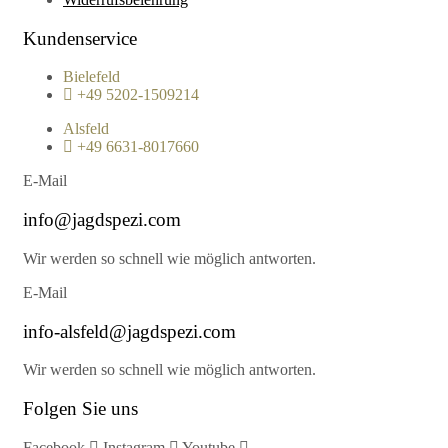
Kundenservice
Bielefeld
+49 5202-1509214
Alsfeld
+49 6631-8017660
E-Mail
info@jagdspezi.com
Wir werden so schnell wie möglich antworten.
E-Mail
info-alsfeld@jagdspezi.com
Wir werden so schnell wie möglich antworten.
Folgen Sie uns
Facebook
Instagram
Youtube