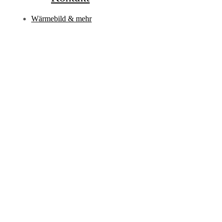
Wärmebild & mehr