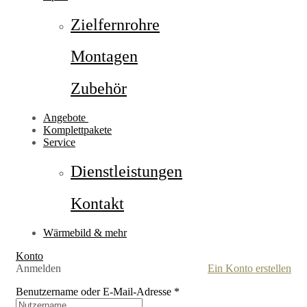
Zielfernrohre
Montagen
Zubehör
Angebote
Komplettpakete
Service
Dienstleistungen
Kontakt
Wärmebild & mehr
Konto
Anmelden
Ein Konto erstellen
Benutzername oder E-Mail-Adresse
*