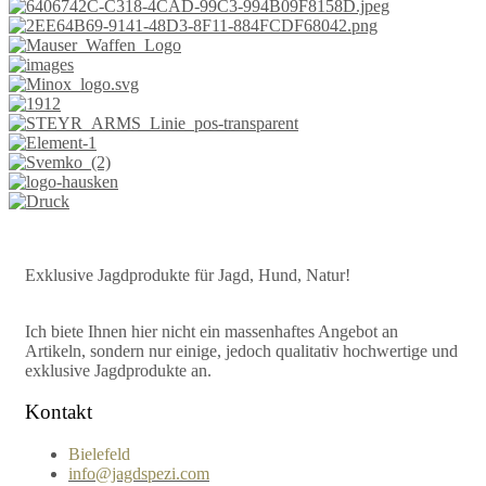
Exklusive Jagdprodukte für Jagd, Hund, Natur!
Ich biete Ihnen hier nicht ein massenhaftes Angebot an
Artikeln, sondern nur einige, jedoch qualitativ hochwertige und
exklusive Jagdprodukte an.
Kontakt
Bielefeld
info@jagdspezi.com