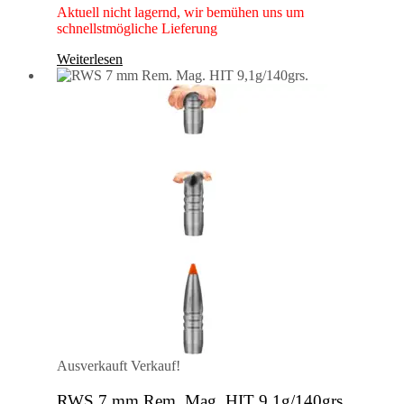
Aktuell nicht lagernd, wir bemühen uns um
schnellstmögliche Lieferung
Weiterlesen
Ausverkauft
Verkauf!
RWS 7 mm Rem. Mag. HIT 9,1g/140grs.