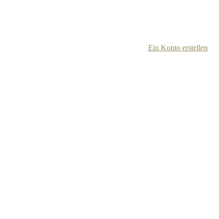
Ein Konto erstellen