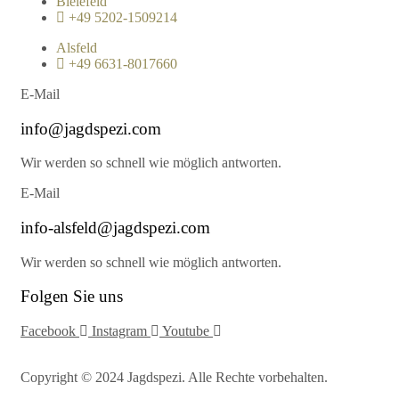
Bielefeld
+49 5202-1509214
Alsfeld
+49 6631-8017660
E-Mail
info@jagdspezi.com
Wir werden so schnell wie möglich antworten.
E-Mail
info-alsfeld@jagdspezi.com
Wir werden so schnell wie möglich antworten.
Folgen Sie uns
Facebook
Instagram
Youtube
Copyright © 2024 Jagdspezi. Alle Rechte vorbehalten.