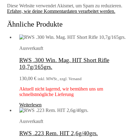
Diese Website verwendet Akismet, um Spam zu reduzieren.
Erfahre, wie deine Kommentardaten verarbeitet werden.
Ähnliche Produkte
Ausverkauft
RWS .300 Win. Mag. HIT Short Rifle
10,7g/165grs.
130,00
€
inkl. MWSt., zzgl. Versand
Aktuell nicht lagernd, wir bemühen uns um
schnellstmögliche Lieferung
Weiterlesen
Ausverkauft
RWS .223 Rem. HIT 2,6g/40grs.