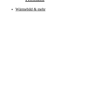
Wärmebild & mehr