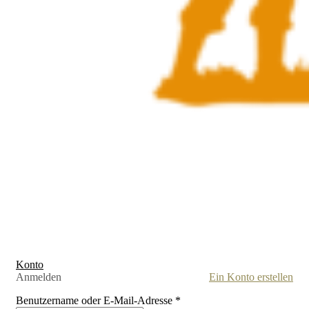
Konto
Anmelden
Ein Konto erstellen
Benutzername oder E-Mail-Adresse
*