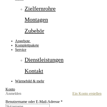
Zielfernrohre
Montagen
Zubehör
Angebote
Komplettpakete
Service
Dienstleistungen
Kontakt
Wärmebild & mehr
Konto
Anmelden
Ein Konto erstellen
Benutzername oder E-Mail-Adresse
*