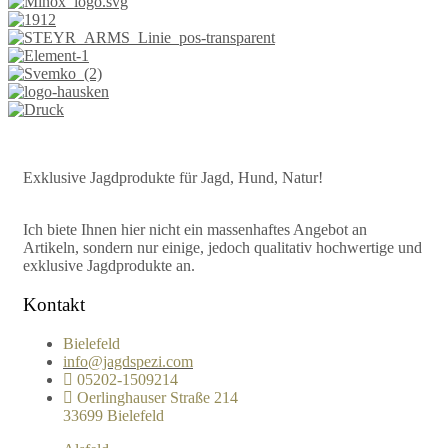
Exklusive Jagdprodukte für Jagd, Hund, Natur!
Ich biete Ihnen hier nicht ein massenhaftes Angebot an
Artikeln, sondern nur einige, jedoch qualitativ hochwertige und
exklusive Jagdprodukte an.
Kontakt
Bielefeld
info@jagdspezi.com
05202-1509214
Oerlinghauser Straße 214
33699 Bielefeld