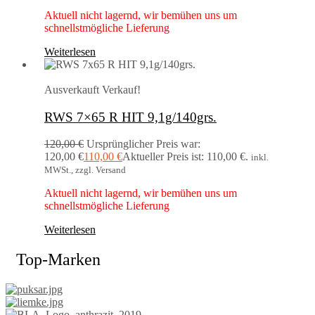
Aktuell nicht lagernd, wir bemühen uns um
schnellstmögliche Lieferung
Weiterlesen
Ausverkauft
Verkauf!
RWS 7×65 R HIT 9,1g/140grs.
120,00
€
Ursprünglicher Preis war:
120,00 €
110,00
€
Aktueller Preis ist: 110,00 €.
inkl.
MWSt., zzgl. Versand
Aktuell nicht lagernd, wir bemühen uns um
schnellstmögliche Lieferung
Weiterlesen
Top-Marken