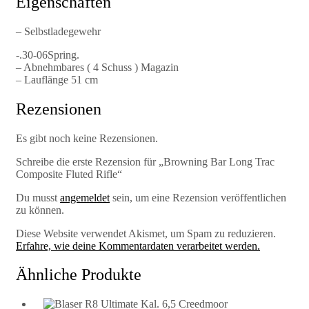
Eigenschaften
– Selbstladegewehr
-.30-06Spring.
– Abnehmbares ( 4 Schuss ) Magazin
– Lauflänge 51 cm
Rezensionen
Es gibt noch keine Rezensionen.
Schreibe die erste Rezension für „Browning Bar Long Trac
Composite Fluted Rifle“
Du musst
angemeldet
sein, um eine Rezension veröffentlichen
zu können.
Diese Website verwendet Akismet, um Spam zu reduzieren.
Erfahre, wie deine Kommentardaten verarbeitet werden.
Ähnliche Produkte