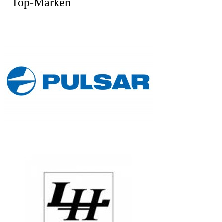
Top-Marken