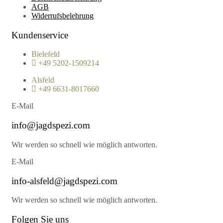
AGB
Widerrufsbelehrung
Kundenservice
Bielefeld
+49 5202-1509214
Alsfeld
+49 6631-8017660
E-Mail
info@jagdspezi.com
Wir werden so schnell wie möglich antworten.
E-Mail
info-alsfeld@jagdspezi.com
Wir werden so schnell wie möglich antworten.
Folgen Sie uns