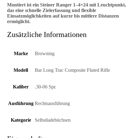
Montiert ist ein Steiner Ranger 1–4×24 mit Leuchtpunkt,
das eine schnelle Zielerfassung und flexible
Einsatzmöglichkeiten auf kurze bis mittlere Distanzen
ermöglicht.
Zusätzliche Informationen
Marke
Browning
Modell
Bar Long Trac Composite Fluted Rifle
Kaliber
.30-06 Spr.
Ausführung
Rechtsausführung
Kategorie
Selbstladebüchsen