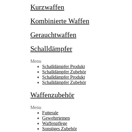
Kurzwaffen
Kombinierte Waffen
Gerauchtwaffen
Schalldämpfer
Menu
Schalldämpfer Produkt
Schalldämpfer Zubehör
Schalldämpfer Produkt
Schalldämpfer Zubehör
Waffenzubehör
Menu
Futterale
Gewehrriemen
Waffenpflege
Sonstiges Zubehör