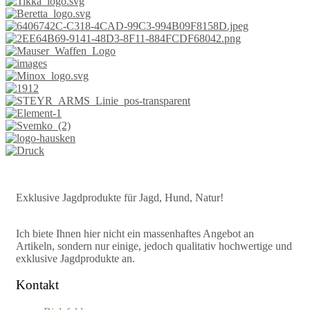
Exklusive Jagdprodukte für Jagd, Hund, Natur!
Ich biete Ihnen hier nicht ein massenhaftes Angebot an
Artikeln, sondern nur einige, jedoch qualitativ hochwertige und
exklusive Jagdprodukte an.
Kontakt