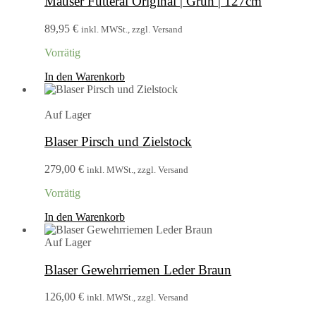
Mauser Futteral Original | Grün | 127cm
89,95
€
inkl. MWSt., zzgl. Versand
Vorrätig
In den Warenkorb
Auf Lager
Blaser Pirsch und Zielstock
279,00
€
inkl. MWSt., zzgl. Versand
Vorrätig
In den Warenkorb
Auf Lager
Blaser Gewehrriemen Leder Braun
126,00
€
inkl. MWSt., zzgl. Versand