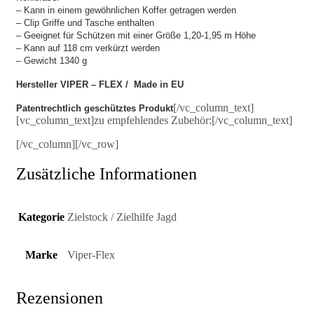
– Kann in einem gewöhnlichen Koffer getragen werden
– Clip Griffe und Tasche enthalten
– Geeignet für Schützen mit einer Größe 1,20-1,95 m Höhe
– Kann auf 118 cm verkürzt werden
– Gewicht 1340 g
Hersteller VIPER – FLEX / Made in EU
[/vc_column_text]
Patentrechtlich geschütztes Produkt
[vc_column_text]zu empfehlendes Zubehör:[/vc_column_text]
[/vc_column][/vc_row]
Zusätzliche Informationen
Kategorie
Zielstock / Zielhilfe Jagd
Marke
Viper-Flex
Rezensionen