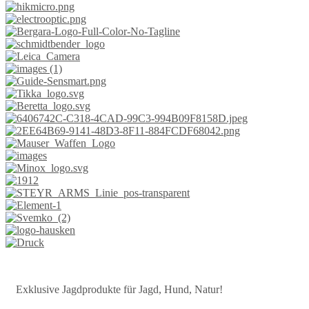
Exklusive Jagdprodukte für Jagd, Hund, Natur!