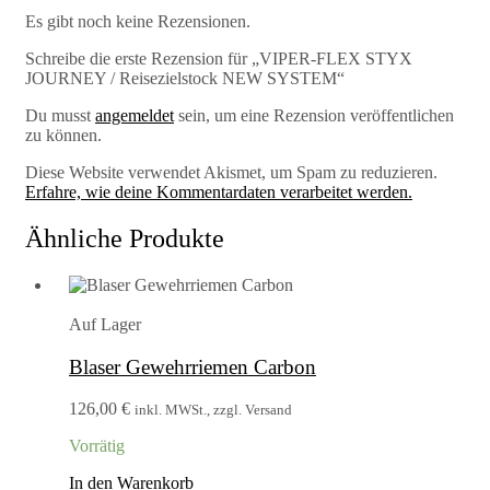
Es gibt noch keine Rezensionen.
Schreibe die erste Rezension für „VIPER-FLEX STYX
JOURNEY / Reisezielstock NEW SYSTEM“
Du musst
angemeldet
sein, um eine Rezension veröffentlichen
zu können.
Diese Website verwendet Akismet, um Spam zu reduzieren.
Erfahre, wie deine Kommentardaten verarbeitet werden.
Ähnliche Produkte
Auf Lager
Blaser Gewehrriemen Carbon
126,00
€
inkl. MWSt., zzgl. Versand
Vorrätig
In den Warenkorb