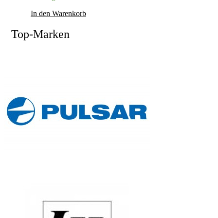
In den Warenkorb
Top-Marken