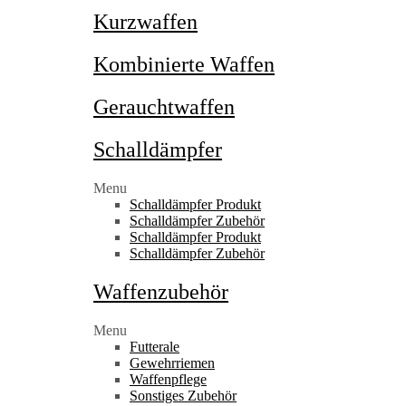
Kurzwaffen
Kombinierte Waffen
Gerauchtwaffen
Schalldämpfer
Menu
Schalldämpfer Produkt
Schalldämpfer Zubehör
Schalldämpfer Produkt
Schalldämpfer Zubehör
Waffenzubehör
Menu
Futterale
Gewehrriemen
Waffenpflege
Sonstiges Zubehör