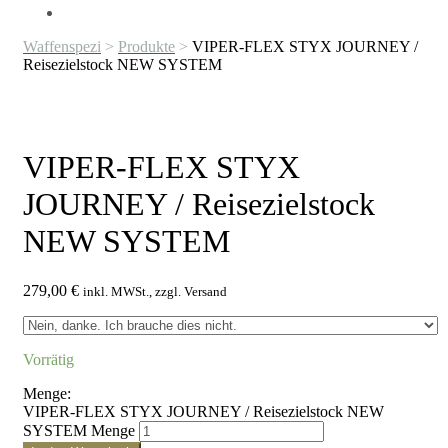
Waffenspezi
>
Produkte
>
VIPER-FLEX STYX JOURNEY /
Reisezielstock NEW SYSTEM
VIPER-FLEX STYX
JOURNEY / Reisezielstock
NEW SYSTEM
279,00
€
inkl. MWSt., zzgl. Versand
Vorrätig
Menge:
VIPER-FLEX STYX JOURNEY / Reisezielstock NEW
SYSTEM Menge