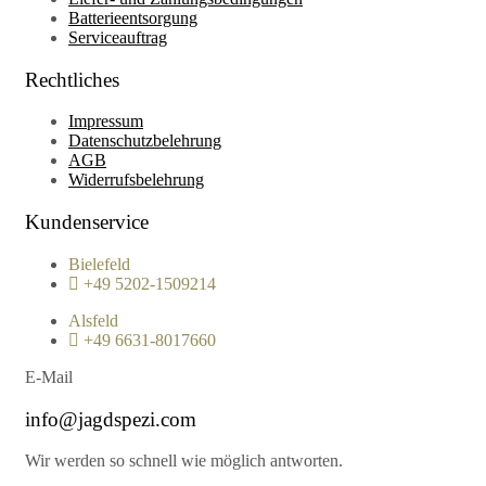
Batterieentsorgung
Serviceauftrag
Rechtliches
Impressum
Datenschutzbelehrung
AGB
Widerrufsbelehrung
Kundenservice
Bielefeld
+49 5202-1509214
Alsfeld
+49 6631-8017660
E-Mail
info@jagdspezi.com
Wir werden so schnell wie möglich antworten.