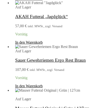
Auf Lager
AKAH Futteral „Jagdglück“
57,00
€
inkl. MWSt., zzgl. Versand
Vorrätig
In den Warenkorb
Auf Lager
Sauer Gewehrriemen Ergo Rest Braun
107,00
€
inkl. MWSt., zzgl. Versand
Vorrätig
In den Warenkorb
Auf Lager