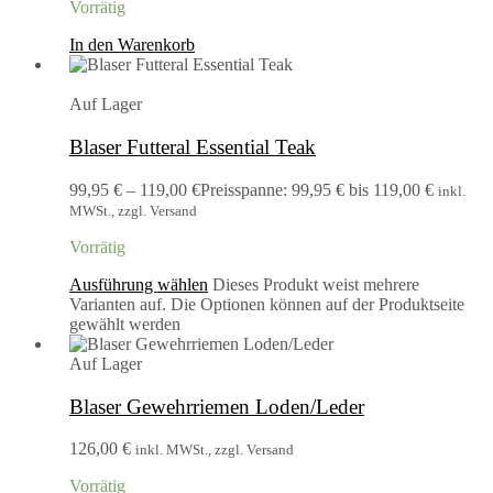
Vorrätig
In den Warenkorb
Auf Lager
Blaser Futteral Essential Teak
99,95
€
–
119,00
€
Preisspanne: 99,95 € bis 119,00 €
inkl.
MWSt., zzgl. Versand
Vorrätig
Ausführung wählen
Dieses Produkt weist mehrere
Varianten auf. Die Optionen können auf der Produktseite
gewählt werden
Auf Lager
Blaser Gewehrriemen Loden/Leder
126,00
€
inkl. MWSt., zzgl. Versand
Vorrätig