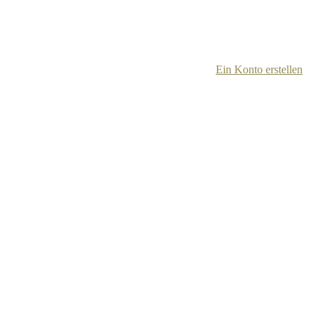
Ein Konto erstellen