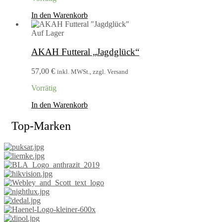
In den Warenkorb
Auf Lager
AKAH Futteral „Jagdglück“
57,00
€
inkl. MWSt., zzgl. Versand
Vorrätig
In den Warenkorb
Top-Marken