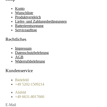
Konto
Wunschliste
Produktvergleich
Liefer- und Zahlungsbedingungen
Batterieentsorgung
Serviceauftrag
Rechtliches
Impressum
Datenschutzbelehrung
AGB
Widerrufsbelehrung
Kundenservice
Bielefeld
+49 5202-1509214
Alsfeld
+49 6631-8017660
E-Mail