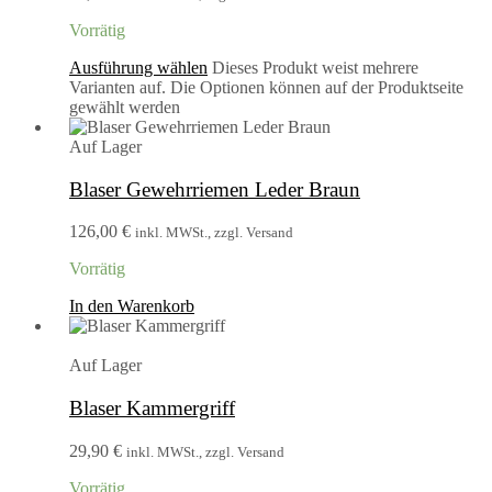
Vorrätig
Ausführung wählen
Dieses Produkt weist mehrere
Varianten auf. Die Optionen können auf der Produktseite
gewählt werden
Auf Lager
Blaser Gewehrriemen Leder Braun
126,00
€
inkl. MWSt., zzgl. Versand
Vorrätig
In den Warenkorb
Auf Lager
Blaser Kammergriff
29,90
€
inkl. MWSt., zzgl. Versand
Vorrätig