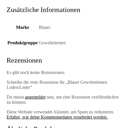
Zusätzliche Informationen
Marke
Blaser
Produktgruppe
Gewehrriemen
Rezensionen
Es gibt noch keine Rezensionen.
Schreibe die erste Rezension für „Blaser Gewehrriemen
Loden/Leder“
Du musst
angemeldet
sein, um eine Rezension veröffentlichen
zu können.
Diese Website verwendet Akismet, um Spam zu reduzieren.
Erfahre, wie deine Kommentardaten verarbeitet werden.