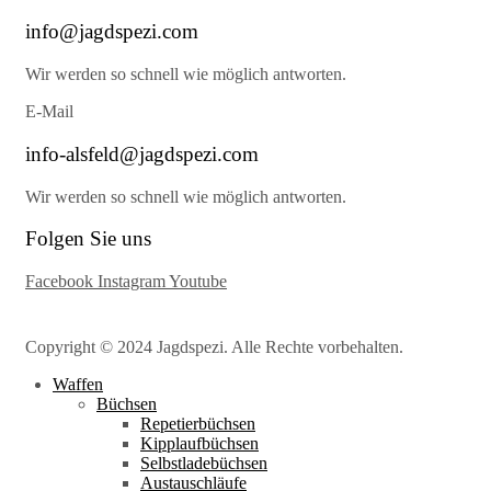
info@jagdspezi.com
Wir werden so schnell wie möglich antworten.
E-Mail
info-alsfeld@jagdspezi.com
Wir werden so schnell wie möglich antworten.
Folgen Sie uns
Facebook
Instagram
Youtube
Copyright © 2024 Jagdspezi. Alle Rechte vorbehalten.
Waffen
Büchsen
Repetierbüchsen
Kipplaufbüchsen
Selbstladebüchsen
Austauschläufe