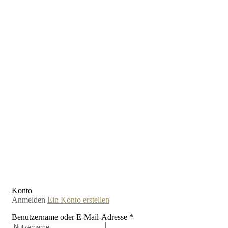
Konto
Anmelden
Ein Konto erstellen
Benutzername oder E-Mail-Adresse
*