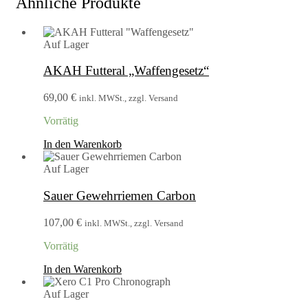
Ähnliche Produkte
Auf Lager
AKAH Futteral „Waffengesetz“
69,00
€
inkl. MWSt., zzgl. Versand
Vorrätig
In den Warenkorb
Auf Lager
Sauer Gewehrriemen Carbon
107,00
€
inkl. MWSt., zzgl. Versand
Vorrätig
In den Warenkorb
Auf Lager