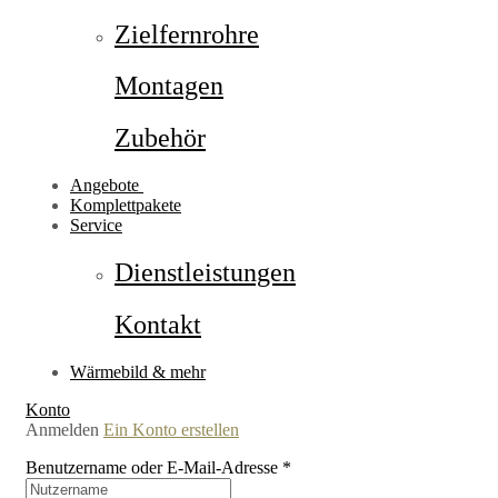
Zielfernrohre
Montagen
Zubehör
Angebote
Komplettpakete
Service
Dienstleistungen
Kontakt
Wärmebild & mehr
Konto
Anmelden
Ein Konto erstellen
Benutzername oder E-Mail-Adresse
*