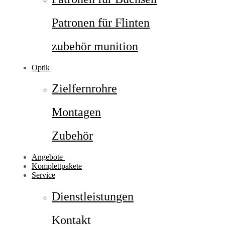
Patronen für Flinten
zubehör munition
Optik
Zielfernrohre
Montagen
Zubehör
Angebote
Komplettpakete
Service
Dienstleistungen
Kontakt