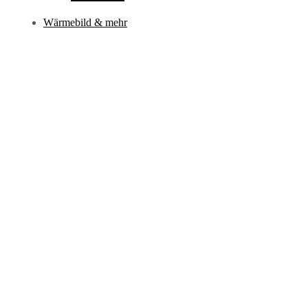
Wärmebild & mehr