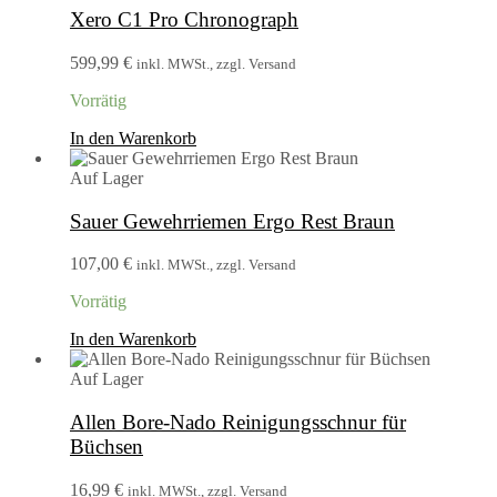
Xero C1 Pro Chronograph
599,99
€
inkl. MWSt., zzgl. Versand
Vorrätig
In den Warenkorb
Auf Lager
Sauer Gewehrriemen Ergo Rest Braun
107,00
€
inkl. MWSt., zzgl. Versand
Vorrätig
In den Warenkorb
Auf Lager
Allen Bore-Nado Reinigungsschnur für
Büchsen
16,99
€
inkl. MWSt., zzgl. Versand