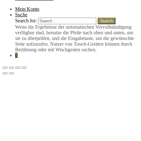
Mein Konto
Suche
Search for:
Search
Wenn die Ergebnisse der automatischen Vervollständigung
verfügbar sind, benutze die Pfeile nach oben und unten, um
sie zu überprüfen, und die Eingabetaste, um die gewünschte
Seite aufzurufen. Nutzer von Touch-Geräten können durch
Berührung oder mit Wischgesten suchen.
0