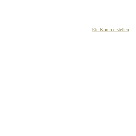
Ein Konto erstellen