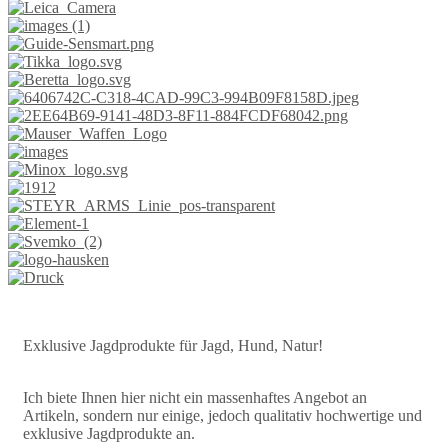
Exklusive Jagdprodukte für Jagd, Hund, Natur!
Ich biete Ihnen hier nicht ein massenhaftes Angebot an
Artikeln, sondern nur einige, jedoch qualitativ hochwertige und
exklusive Jagdprodukte an.