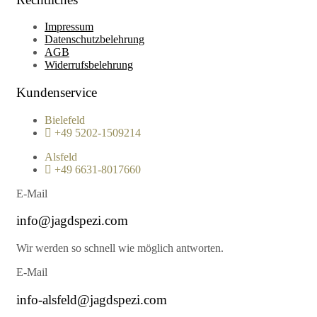
Impressum
Datenschutzbelehrung
AGB
Widerrufsbelehrung
Kundenservice
Bielefeld
+49 5202-1509214
Alsfeld
+49 6631-8017660
E-Mail
info@jagdspezi.com
Wir werden so schnell wie möglich antworten.
E-Mail
info-alsfeld@jagdspezi.com