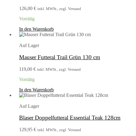
126,00
€
inkl. MWSt., zzgl. Versand
Vorrätig
In den Warenkorb
Auf Lager
Mauser Futteral Trail Grün 130 cm
119,00
€
inkl. MWSt., zzgl. Versand
Vorrätig
In den Warenkorb
Auf Lager
Blaser Doppelfutteral Essential Teak 128cm
129,95
€
inkl. MWSt., zzgl. Versand