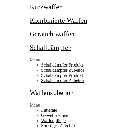
Kurzwaffen
Kombinierte Waffen
Gerauchtwaffen
Schalldämpfer
Menu
Schalldämpfer Produkt
Schalldämpfer Zubehör
Schalldämpfer Produkt
Schalldämpfer Zubehör
Waffenzubehör
Menu
Futterale
Gewehrriemen
Waffenpflege
Sonstiges Zubehör