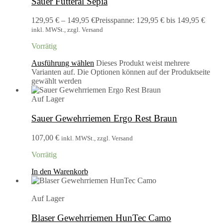
Sauer Futteral Sepia
129,95
€
–
149,95
€
Preisspanne: 129,95 € bis 149,95 €
inkl. MWSt., zzgl. Versand
Vorrätig
Ausführung wählen
Dieses Produkt weist mehrere
Varianten auf. Die Optionen können auf der Produktseite
gewählt werden
Auf Lager
Sauer Gewehrriemen Ergo Rest Braun
107,00
€
inkl. MWSt., zzgl. Versand
Vorrätig
In den Warenkorb
Auf Lager
Blaser Gewehrriemen HunTec Camo