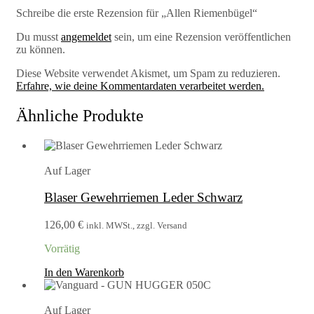
Schreibe die erste Rezension für „Allen Riemenbügel“
Du musst
angemeldet
sein, um eine Rezension veröffentlichen
zu können.
Diese Website verwendet Akismet, um Spam zu reduzieren.
Erfahre, wie deine Kommentardaten verarbeitet werden.
Ähnliche Produkte
Auf Lager
Blaser Gewehrriemen Leder Schwarz
126,00
€
inkl. MWSt., zzgl. Versand
Vorrätig
In den Warenkorb
Auf Lager