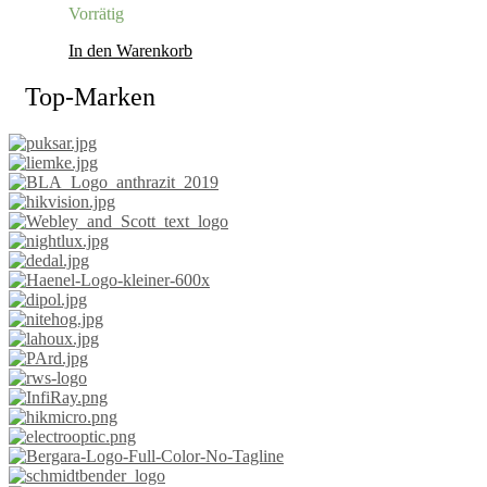
Vorrätig
In den Warenkorb
Top-Marken