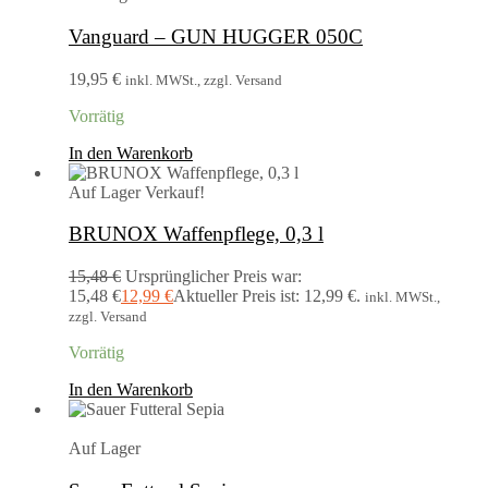
Vanguard – GUN HUGGER 050C
19,95
€
inkl. MWSt., zzgl. Versand
Vorrätig
In den Warenkorb
Auf Lager
Verkauf!
BRUNOX Waffenpflege, 0,3 l
15,48
€
Ursprünglicher Preis war:
15,48 €
12,99
€
Aktueller Preis ist: 12,99 €.
inkl. MWSt.,
zzgl. Versand
Vorrätig
In den Warenkorb
Auf Lager