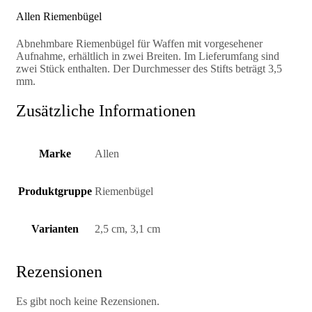
Allen Riemenbügel
Abnehmbare Riemenbügel für Waffen mit vorgesehener
Aufnahme, erhältlich in zwei Breiten. Im Lieferumfang sind
zwei Stück enthalten. Der Durchmesser des Stifts beträgt 3,5
mm.
Zusätzliche Informationen
Marke
Allen
Produktgruppe
Riemenbügel
Varianten
2,5 cm, 3,1 cm
Rezensionen
Es gibt noch keine Rezensionen.