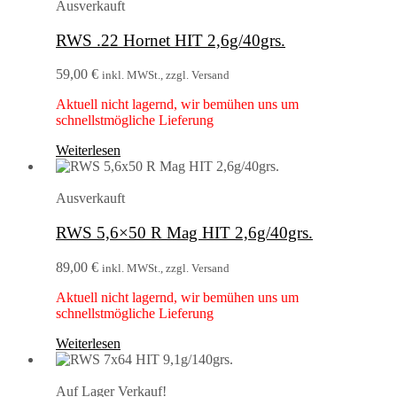
Ausverkauft
RWS .22 Hornet HIT 2,6g/40grs.
59,00
€
inkl. MWSt., zzgl. Versand
Aktuell nicht lagernd, wir bemühen uns um
schnellstmögliche Lieferung
Weiterlesen
Ausverkauft
RWS 5,6×50 R Mag HIT 2,6g/40grs.
89,00
€
inkl. MWSt., zzgl. Versand
Aktuell nicht lagernd, wir bemühen uns um
schnellstmögliche Lieferung
Weiterlesen
Auf Lager
Verkauf!