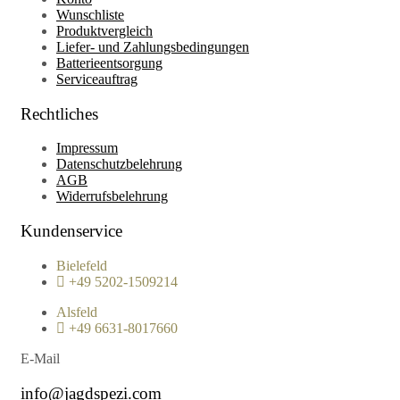
Wunschliste
Produktvergleich
Liefer- und Zahlungsbedingungen
Batterieentsorgung
Serviceauftrag
Rechtliches
Impressum
Datenschutzbelehrung
AGB
Widerrufsbelehrung
Kundenservice
Bielefeld
+49 5202-1509214
Alsfeld
+49 6631-8017660
E-Mail
info@jagdspezi.com