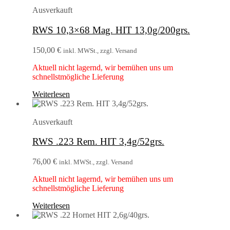
Ausverkauft
RWS 10,3×68 Mag. HIT 13,0g/200grs.
150,00
€
inkl. MWSt., zzgl. Versand
Aktuell nicht lagernd, wir bemühen uns um
schnellstmögliche Lieferung
Weiterlesen
Ausverkauft
RWS .223 Rem. HIT 3,4g/52grs.
76,00
€
inkl. MWSt., zzgl. Versand
Aktuell nicht lagernd, wir bemühen uns um
schnellstmögliche Lieferung
Weiterlesen