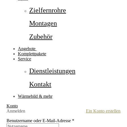
Zielfernrohre
Montagen
Zubehör
Angebote
Komplettpakete
Service
Dienstleistungen
Kontakt
Wärmebild & mehr
Konto
Anmelden
Ein Konto erstellen
Benutzername oder E-Mail-Adresse
*