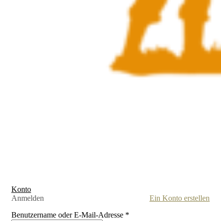
Konto
Anmelden
Ein Konto erstellen
Benutzername oder E-Mail-Adresse
*