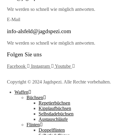
Wir werden so schnell wie möglich antworten.
E-Mail
info-alsfeld@jagdspezi.com
Wir werden so schnell wie möglich antworten.
Folgen Sie uns
Facebook
Instagram
Youtube
Copyright © 2024 Jagdspezi. Alle Rechte vorbehalten.
Waffen
Büchsen
Repetierbüchsen
Kipplaufbüchsen
Selbstladebüchsen
Austauschläufe
Flinten
Doppelflinten