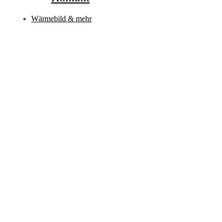
Wärmebild & mehr