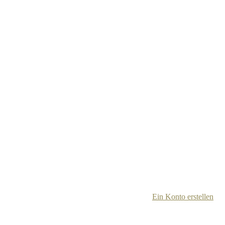
Ein Konto erstellen