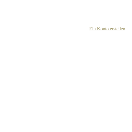
Ein Konto erstellen