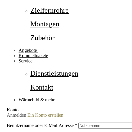
Zielfernrohre
Montagen
Zubehör
Angebote
Komplettpakete
Service
Dienstleistungen
Kontakt
Wärmebild & mehr
Konto
Anmelden
Ein Konto erstellen
Benutzername oder E-Mail-Adresse
*