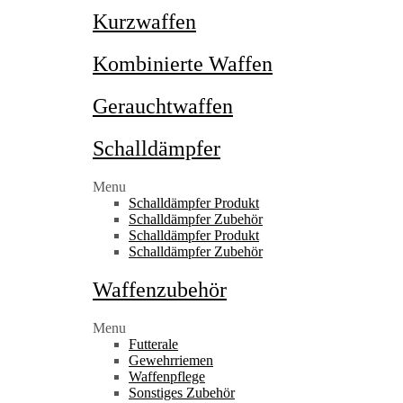
Kurzwaffen
Kombinierte Waffen
Gerauchtwaffen
Schalldämpfer
Menu
Schalldämpfer Produkt
Schalldämpfer Zubehör
Schalldämpfer Produkt
Schalldämpfer Zubehör
Waffenzubehör
Menu
Futterale
Gewehrriemen
Waffenpflege
Sonstiges Zubehör