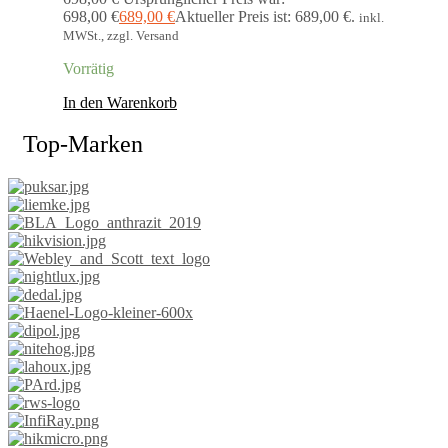
698,00 €
689,00
€
Aktueller Preis ist: 689,00 €.
inkl.
MWSt., zzgl. Versand
Vorrätig
In den Warenkorb
Top-Marken