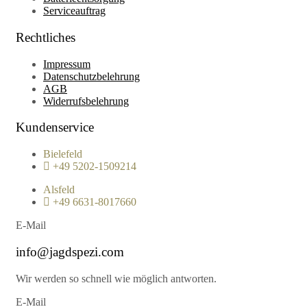
Serviceauftrag
Rechtliches
Impressum
Datenschutzbelehrung
AGB
Widerrufsbelehrung
Kundenservice
Bielefeld
+49 5202-1509214
Alsfeld
+49 6631-8017660
E-Mail
info@jagdspezi.com
Wir werden so schnell wie möglich antworten.
E-Mail