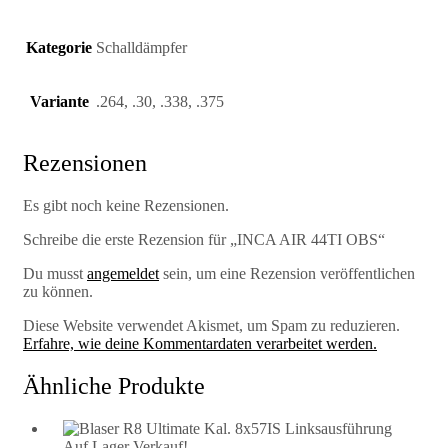
Kategorie
Schalldämpfer
Variante
.264, .30, .338, .375
Rezensionen
Es gibt noch keine Rezensionen.
Schreibe die erste Rezension für „INCA AIR 44TI OBS“
Du musst
angemeldet
sein, um eine Rezension veröffentlichen
zu können.
Diese Website verwendet Akismet, um Spam zu reduzieren.
Erfahre, wie deine Kommentardaten verarbeitet werden.
Ähnliche Produkte
Auf Lager
Verkauf!