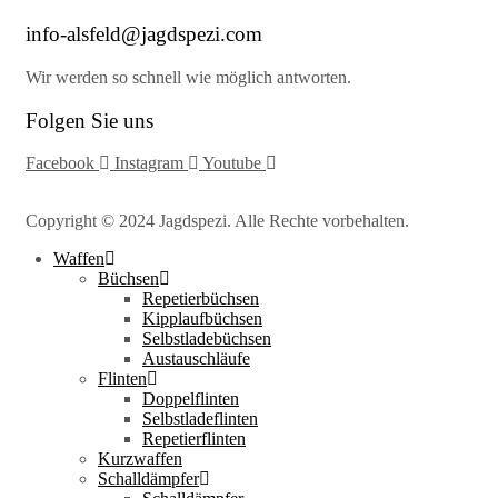
info-alsfeld@jagdspezi.com
Wir werden so schnell wie möglich antworten.
Folgen Sie uns
Facebook
Instagram
Youtube
Copyright © 2024 Jagdspezi. Alle Rechte vorbehalten.
Waffen
Büchsen
Repetierbüchsen
Kipplaufbüchsen
Selbstladebüchsen
Austauschläufe
Flinten
Doppelflinten
Selbstladeflinten
Repetierflinten
Kurzwaffen
Schalldämpfer