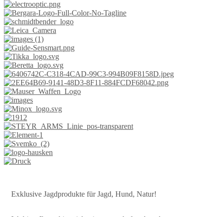
Exklusive Jagdprodukte für Jagd, Hund, Natur!