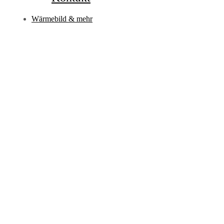
Wärmebild & mehr