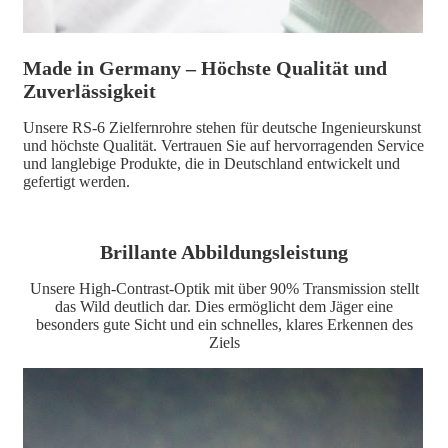
Made in Germany – Höchste Qualität und
Zuverlässigkeit
Unsere RS-6 Zielfernrohre stehen für deutsche Ingenieurskunst
und höchste Qualität. Vertrauen Sie auf hervorragenden Service
und langlebige Produkte, die in Deutschland entwickelt und
gefertigt werden.
Brillante Abbildungsleistung
Unsere High-Contrast-Optik mit über 90% Transmission stellt
das Wild deutlich dar. Dies ermöglicht dem Jäger eine
besonders gute Sicht und ein schnelles, klares Erkennen des
Ziels