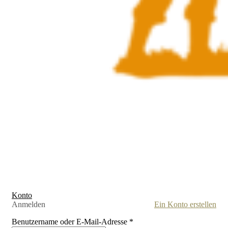
Konto
Anmelden
Ein Konto erstellen
Benutzername oder E-Mail-Adresse
*