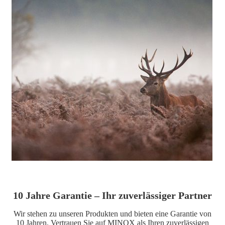
10 Jahre Garantie – Ihr zuverlässiger Partner
Wir stehen zu unseren Produkten und bieten eine Garantie von
10 Jahren. Vertrauen Sie auf MINOX als Ihren zuverlässigen