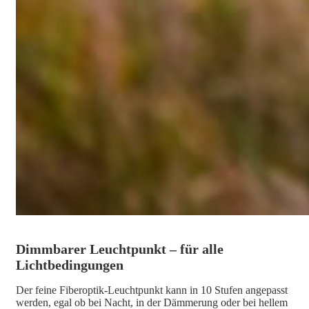
Dimmbarer Leuchtpunkt – für alle
Lichtbedingungen
Der feine Fiberoptik-Leuchtpunkt kann in 10 Stufen angepasst
werden, egal ob bei Nacht, in der Dämmerung oder bei hellem