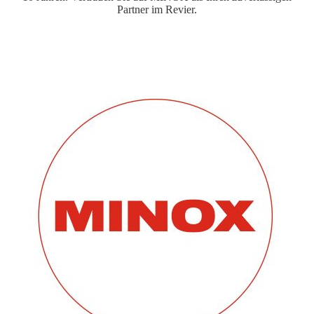
Partner im Revier.