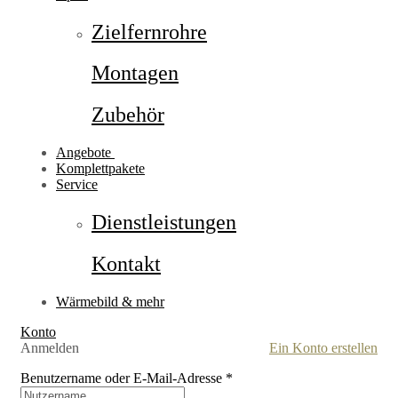
Zielfernrohre
Montagen
Zubehör
Angebote
Komplettpakete
Service
Dienstleistungen
Kontakt
Wärmebild & mehr
Konto
Anmelden
Ein Konto erstellen
Benutzername oder E-Mail-Adresse
*