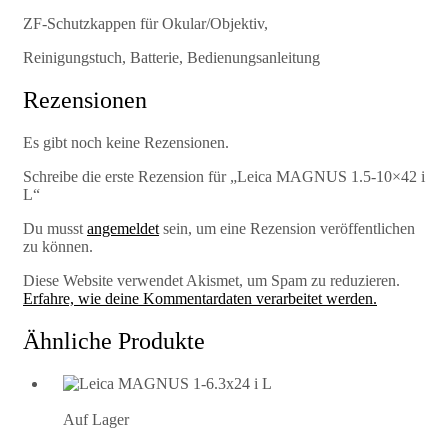
ZF-Schutzkappen für Okular/Objektiv,
Reinigungstuch, Batterie, Bedienungsanleitung
Rezensionen
Es gibt noch keine Rezensionen.
Schreibe die erste Rezension für „Leica MAGNUS 1.5-10×42 i
L“
Du musst
angemeldet
sein, um eine Rezension veröffentlichen
zu können.
Diese Website verwendet Akismet, um Spam zu reduzieren.
Erfahre, wie deine Kommentardaten verarbeitet werden.
Ähnliche Produkte
Auf Lager