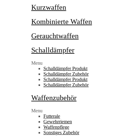
Kurzwaffen
Kombinierte Waffen
Gerauchtwaffen
Schalldämpfer
Menu
Schalldämpfer Produkt
Schalldämpfer Zubehör
Schalldämpfer Produkt
Schalldämpfer Zubehör
Waffenzubehör
Menu
Futterale
Gewehrriemen
Waffenpflege
Sonstiges Zubehör