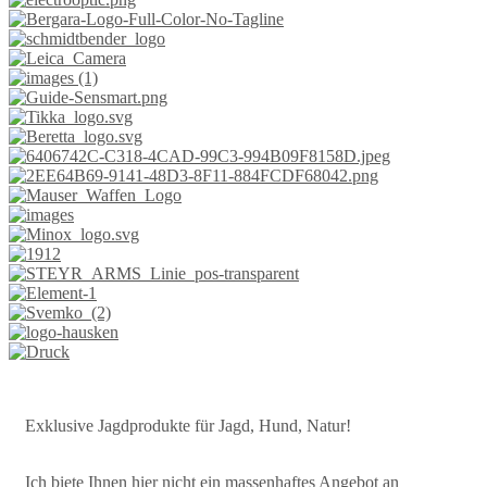
Exklusive Jagdprodukte für Jagd, Hund, Natur!
Ich biete Ihnen hier nicht ein massenhaftes Angebot an