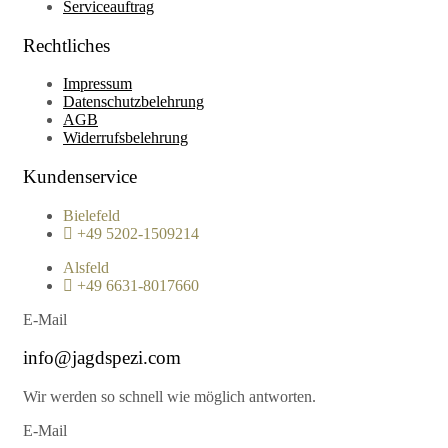
Serviceauftrag
Rechtliches
Impressum
Datenschutzbelehrung
AGB
Widerrufsbelehrung
Kundenservice
Bielefeld
+49 5202-1509214
Alsfeld
+49 6631-8017660
E-Mail
info@jagdspezi.com
Wir werden so schnell wie möglich antworten.
E-Mail