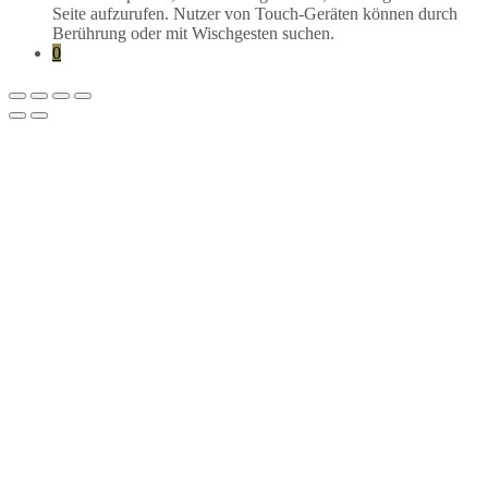
Seite aufzurufen. Nutzer von Touch-Geräten können durch
Berührung oder mit Wischgesten suchen.
0