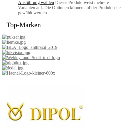
Ausführung wählen
Dieses Produkt weist mehrere
Varianten auf. Die Optionen können auf der Produktseite
gewählt werden
Top-Marken