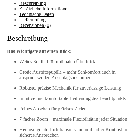
Beschreibung
Zusätzliche Informationen
Technische Daten
Lieferumfang
Rezensionen (0)
Beschreibung
Das Wichtigste auf einen Blick:
Weites Sehfeld für optimalen Überblick
Große Austrittspupille – mehr Sehkomfort auch in
anspruchsvollen Anschlagspositionen
Robuste, präzise Mechanik für zuverlässige Leistung
Intuitive und komfortable Bedienung des Leuchtpunkts
Feines Absehen für präzises Zielen
7-facher Zoom – maximale Flexibilität in jeder Situation
Herausragende Lichttransmission und hoher Kontrast für
sicheres Ansprechen