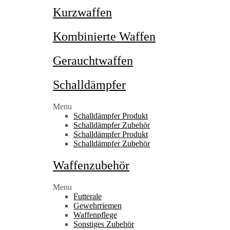
Kurzwaffen
Kombinierte Waffen
Gerauchtwaffen
Schalldämpfer
Menu
Schalldämpfer Produkt
Schalldämpfer Zubehör
Schalldämpfer Produkt
Schalldämpfer Zubehör
Waffenzubehör
Menu
Futterale
Gewehrriemen
Waffenpflege
Sonstiges Zubehör