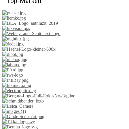
Top-Marken