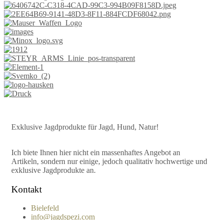
Exklusive Jagdprodukte für Jagd, Hund, Natur!
Ich biete Ihnen hier nicht ein massenhaftes Angebot an
Artikeln, sondern nur einige, jedoch qualitativ hochwertige und
exklusive Jagdprodukte an.
Kontakt
Bielefeld
info@jagdspezi.com