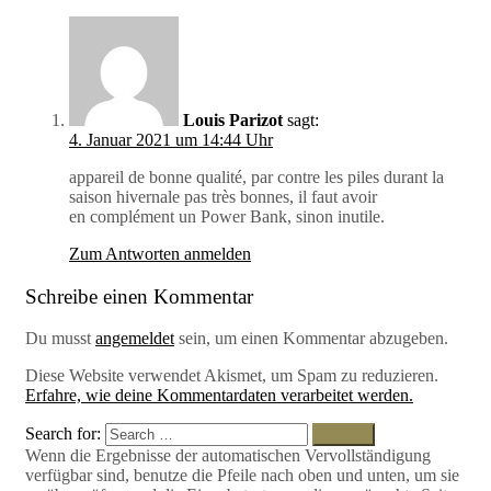
Louis Parizot
sagt:
4. Januar 2021 um 14:44 Uhr
appareil de bonne qualité, par contre les piles durant la
saison hivernale pas très bonnes, il faut avoir
en complément un Power Bank, sinon inutile.
Zum Antworten anmelden
Schreibe einen Kommentar
Du musst
angemeldet
sein, um einen Kommentar abzugeben.
Diese Website verwendet Akismet, um Spam zu reduzieren.
Erfahre, wie deine Kommentardaten verarbeitet werden.
Search for:
Search
Wenn die Ergebnisse der automatischen Vervollständigung
verfügbar sind, benutze die Pfeile nach oben und unten, um sie