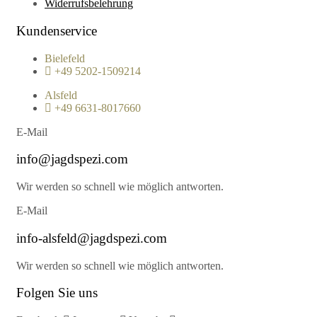
Widerrufsbelehrung
Kundenservice
Bielefeld
+49 5202-1509214
Alsfeld
+49 6631-8017660
E-Mail
info@jagdspezi.com
Wir werden so schnell wie möglich antworten.
E-Mail
info-alsfeld@jagdspezi.com
Wir werden so schnell wie möglich antworten.
Folgen Sie uns