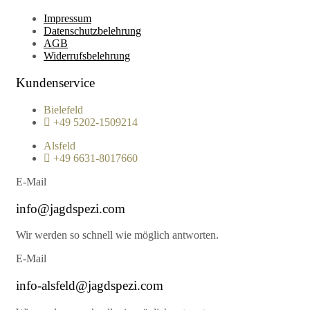
Impressum
Datenschutzbelehrung
AGB
Widerrufsbelehrung
Kundenservice
Bielefeld
+49 5202-1509214
Alsfeld
+49 6631-8017660
E-Mail
info@jagdspezi.com
Wir werden so schnell wie möglich antworten.
E-Mail
info-alsfeld@jagdspezi.com