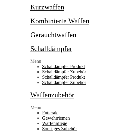
Kurzwaffen
Kombinierte Waffen
Gerauchtwaffen
Schalldämpfer
Menu
Schalldämpfer Produkt
Schalldämpfer Zubehör
Schalldämpfer Produkt
Schalldämpfer Zubehör
Waffenzubehör
Menu
Futterale
Gewehrriemen
Waffenpflege
Sonstiges Zubehör