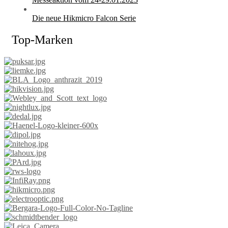
Die neue Hikmicro Falcon Serie
Top-Marken