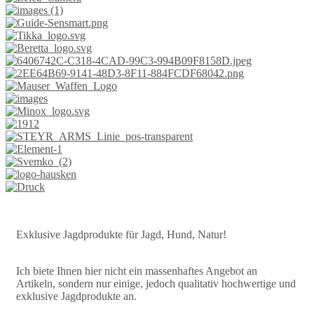
Exklusive Jagdprodukte für Jagd, Hund, Natur!
Ich biete Ihnen hier nicht ein massenhaftes Angebot an
Artikeln, sondern nur einige, jedoch qualitativ hochwertige und
exklusive Jagdprodukte an.