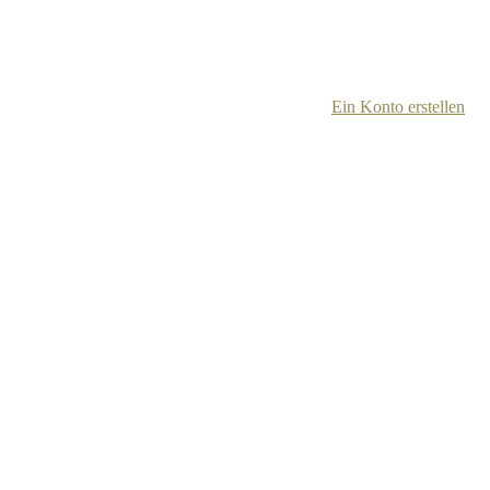
Ein Konto erstellen