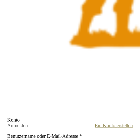
Konto
Anmelden
Ein Konto erstellen
Benutzername oder E-Mail-Adresse
*