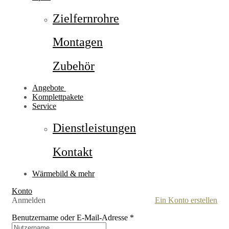
Zielfernrohre
Montagen
Zubehör
Angebote
Komplettpakete
Service
Dienstleistungen
Kontakt
Wärmebild & mehr
Konto
Anmelden
Ein Konto erstellen
Benutzername oder E-Mail-Adresse
*