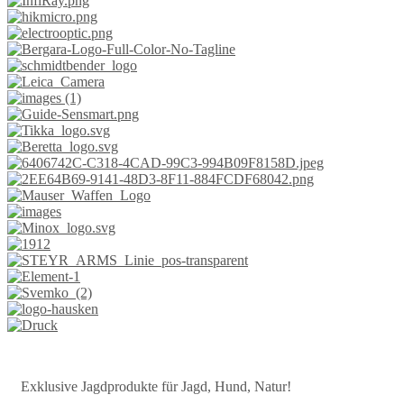
Exklusive Jagdprodukte für Jagd, Hund, Natur!