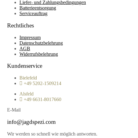
Liefer- und Zahlungsbedingungen
Batterieentsorgung
Serviceauftrag
Rechtliches
Impressum
Datenschutzbelehrung
AGB
Widerrufsbelehrung
Kundenservice
Bielefeld
+49 5202-1509214
Alsfeld
+49 6631-8017660
E-Mail
info@jagdspezi.com
Wir werden so schnell wie möglich antworten.