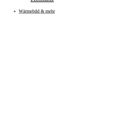
Wärmebild & mehr