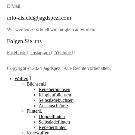
E-Mail
info-alsfeld@jagdspezi.com
Wir werden so schnell wie möglich antworten.
Folgen Sie uns
Facebook
Instagram
Youtube
Copyright © 2024 Jagdspezi. Alle Rechte vorbehalten.
Waffen
Büchsen
Repetierbüchsen
Kipplaufbüchsen
Selbstladebüchsen
Austauschläufe
Flinten
Doppelflinten
Selbstladeflinten
Repetierflinten
Kurzwaffen