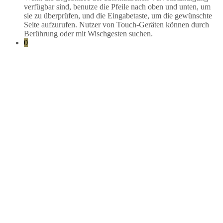
verfügbar sind, benutze die Pfeile nach oben und unten, um
sie zu überprüfen, und die Eingabetaste, um die gewünschte
Seite aufzurufen. Nutzer von Touch-Geräten können durch
Berührung oder mit Wischgesten suchen.
0