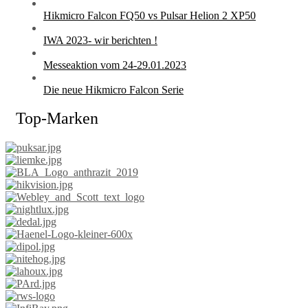
Hikmicro Falcon FQ50 vs Pulsar Helion 2 XP50
IWA 2023- wir berichten !
Messeaktion vom 24-29.01.2023
Die neue Hikmicro Falcon Serie
Top-Marken