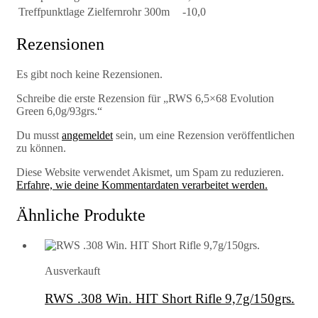
Treffpunktlage Zielfernrohr 300m
-10,0
Rezensionen
Es gibt noch keine Rezensionen.
Schreibe die erste Rezension für „RWS 6,5×68 Evolution
Green 6,0g/93grs.“
Du musst
angemeldet
sein, um eine Rezension veröffentlichen
zu können.
Diese Website verwendet Akismet, um Spam zu reduzieren.
Erfahre, wie deine Kommentardaten verarbeitet werden.
Ähnliche Produkte
Ausverkauft
RWS .308 Win. HIT Short Rifle 9,7g/150grs.