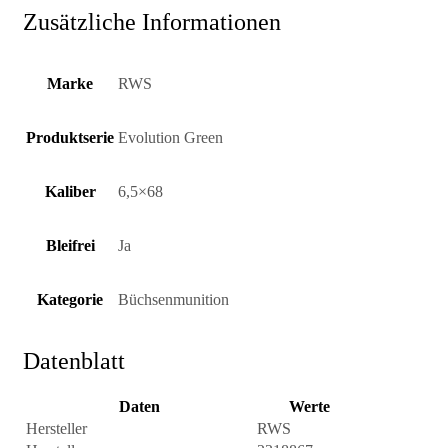
Zusätzliche Informationen
Marke
RWS
Produktserie
Evolution Green
Kaliber
6,5×68
Bleifrei
Ja
Kategorie
Büchsenmunition
Datenblatt
Daten
Werte
Hersteller
RWS