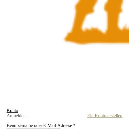
Konto
Anmelden
Ein Konto erstellen
Benutzername oder E-Mail-Adresse
*