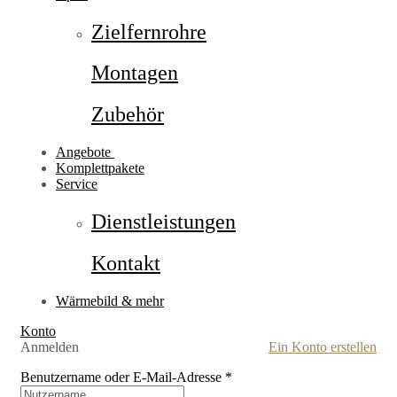
Zielfernrohre
Montagen
Zubehör
Angebote
Komplettpakete
Service
Dienstleistungen
Kontakt
Wärmebild & mehr
Konto
Anmelden
Ein Konto erstellen
Benutzername oder E-Mail-Adresse
*