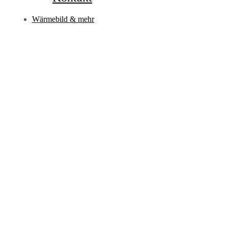
Wärmebild & mehr