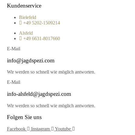
Kundenservice
Bielefeld
+49 5202-1509214
Alsfeld
+49 6631-8017660
E-Mail
info@jagdspezi.com
Wir werden so schnell wie möglich antworten.
E-Mail
info-alsfeld@jagdspezi.com
Wir werden so schnell wie möglich antworten.
Folgen Sie uns
Facebook
Instagram
Youtube