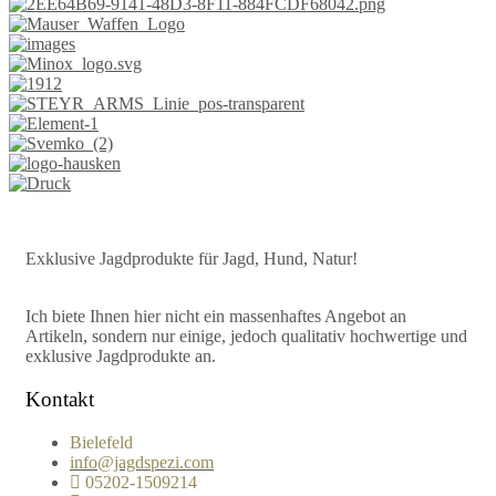
Exklusive Jagdprodukte für Jagd, Hund, Natur!
Ich biete Ihnen hier nicht ein massenhaftes Angebot an
Artikeln, sondern nur einige, jedoch qualitativ hochwertige und
exklusive Jagdprodukte an.
Kontakt
Bielefeld
info@jagdspezi.com
05202-1509214