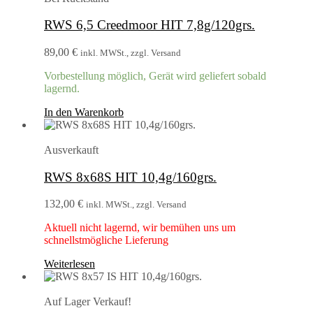
RWS 6,5 Creedmoor HIT 7,8g/120grs.
89,00
€
inkl. MWSt., zzgl. Versand
Vorbestellung möglich, Gerät wird geliefert sobald
lagernd.
In den Warenkorb
Ausverkauft
RWS 8x68S HIT 10,4g/160grs.
132,00
€
inkl. MWSt., zzgl. Versand
Aktuell nicht lagernd, wir bemühen uns um
schnellstmögliche Lieferung
Weiterlesen
Auf Lager
Verkauf!