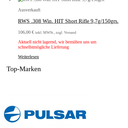
Ausverkauft
RWS .308 Win. HIT Short Rifle 9,7g/150grs.
106,00
€
inkl. MWSt., zzgl. Versand
Aktuell nicht lagernd, wir bemühen uns um
schnellstmögliche Lieferung
Weiterlesen
Top-Marken