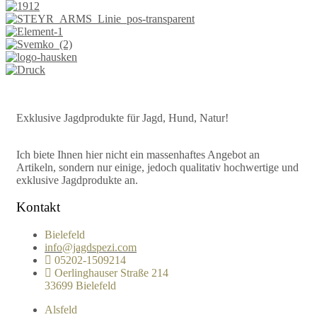
Exklusive Jagdprodukte für Jagd, Hund, Natur!
Ich biete Ihnen hier nicht ein massenhaftes Angebot an
Artikeln, sondern nur einige, jedoch qualitativ hochwertige und
exklusive Jagdprodukte an.
Kontakt
Bielefeld
info@jagdspezi.com
05202-1509214
Oerlinghauser Straße 214
33699 Bielefeld
Alsfeld