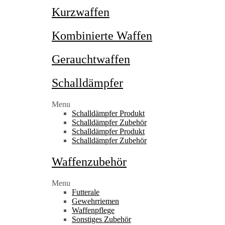
Kurzwaffen
Kombinierte Waffen
Gerauchtwaffen
Schalldämpfer
Menu
Schalldämpfer Produkt
Schalldämpfer Zubehör
Schalldämpfer Produkt
Schalldämpfer Zubehör
Waffenzubehör
Menu
Futterale
Gewehrriemen
Waffenpflege
Sonstiges Zubehör