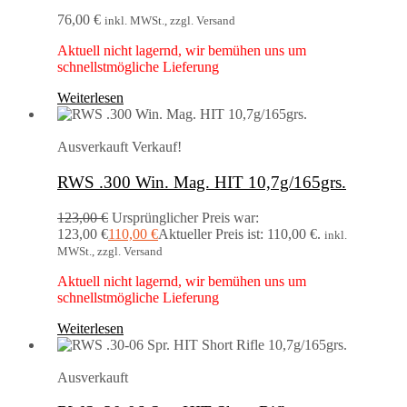
76,00
€
inkl. MWSt., zzgl. Versand
Aktuell nicht lagernd, wir bemühen uns um
schnellstmögliche Lieferung
Weiterlesen
Ausverkauft
Verkauf!
RWS .300 Win. Mag. HIT 10,7g/165grs.
123,00
€
Ursprünglicher Preis war:
123,00 €
110,00
€
Aktueller Preis ist: 110,00 €.
inkl.
MWSt., zzgl. Versand
Aktuell nicht lagernd, wir bemühen uns um
schnellstmögliche Lieferung
Weiterlesen
Ausverkauft