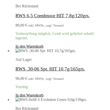
Bei Rückstand
RWS 6,5 Creedmoor HIT 7,8g/120grs.
89,00
€
inkl. MWSt., zzgl. Versand
Vorbestellung möglich, Gerät wird geliefert sobald
lagernd.
In den Warenkorb
Auf Lager
RWS .30-06 Spr. HIT 10,7g/165grs.
96,00
€
inkl. MWSt., zzgl. Versand
Vorrätig
In den Warenkorb
Bei Rückstand