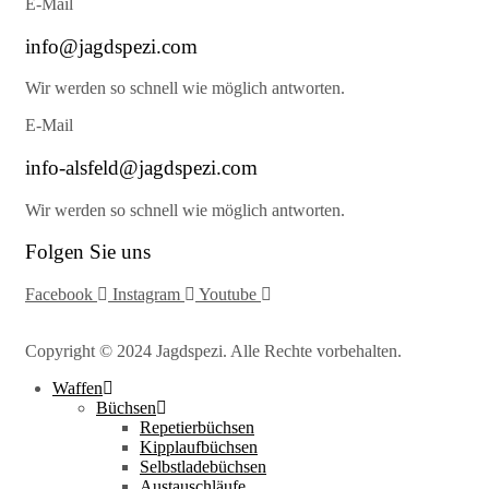
E-Mail
info@jagdspezi.com
Wir werden so schnell wie möglich antworten.
E-Mail
info-alsfeld@jagdspezi.com
Wir werden so schnell wie möglich antworten.
Folgen Sie uns
Facebook
Instagram
Youtube
Copyright © 2024 Jagdspezi. Alle Rechte vorbehalten.
Waffen
Büchsen
Repetierbüchsen
Kipplaufbüchsen
Selbstladebüchsen
Austauschläufe