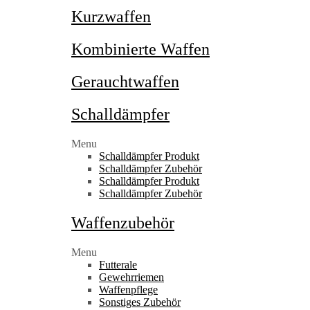
Kurzwaffen
Kombinierte Waffen
Gerauchtwaffen
Schalldämpfer
Menu
Schalldämpfer Produkt
Schalldämpfer Zubehör
Schalldämpfer Produkt
Schalldämpfer Zubehör
Waffenzubehör
Menu
Futterale
Gewehrriemen
Waffenpflege
Sonstiges Zubehör