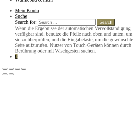
Mein Konto
Suche
Search for:
Search
Wenn die Ergebnisse der automatischen Vervollständigung
verfügbar sind, benutze die Pfeile nach oben und unten, um
sie zu überprüfen, und die Eingabetaste, um die gewünschte
Seite aufzurufen. Nutzer von Touch-Geräten können durch
Berührung oder mit Wischgesten suchen.
0