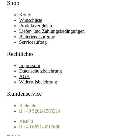
Shop
Konto
Wunschliste
Produktvergleich
Liefer- und Zahlungsbedingungen
Batterieentsorgung
Serviceauftrag
Rechtliches
Impressum
Datenschutzbelehrung
AGB
Widerrufsbelehrung
Kundenservice
Bielefeld
+49 5202-1509214
Alsfeld
+49 6631-8017660