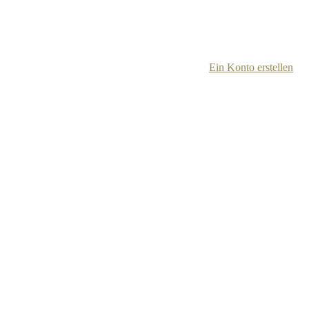
Ein Konto erstellen