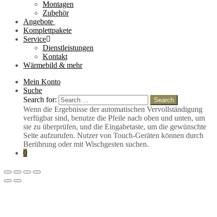
Montagen
Zubehör
Angebote
Komplettpakete
Service
Dienstleistungen
Kontakt
Wärmebild & mehr
Mein Konto
Suche
Search for:
Search
Wenn die Ergebnisse der automatischen Vervollständigung
verfügbar sind, benutze die Pfeile nach oben und unten, um
sie zu überprüfen, und die Eingabetaste, um die gewünschte
Seite aufzurufen. Nutzer von Touch-Geräten können durch
Berührung oder mit Wischgesten suchen.
0