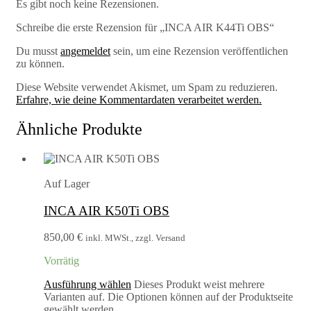
Es gibt noch keine Rezensionen.
Schreibe die erste Rezension für „INCA AIR K44Ti OBS“
Du musst
angemeldet
sein, um eine Rezension veröffentlichen
zu können.
Diese Website verwendet Akismet, um Spam zu reduzieren.
Erfahre, wie deine Kommentardaten verarbeitet werden.
Ähnliche Produkte
Auf Lager
INCA AIR K50Ti OBS
850,00
€
inkl. MWSt., zzgl. Versand
Vorrätig
Ausführung wählen
Dieses Produkt weist mehrere
Varianten auf. Die Optionen können auf der Produktseite
gewählt werden