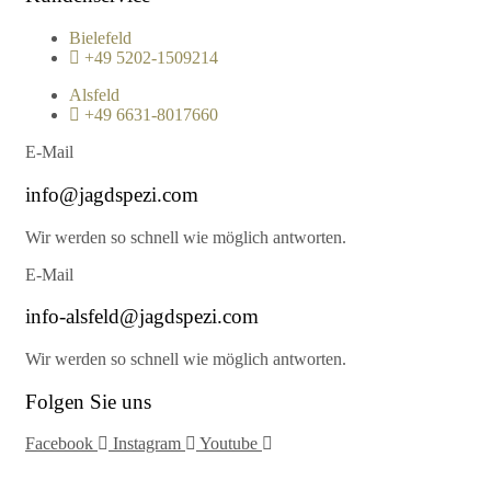
Bielefeld
+49 5202-1509214
Alsfeld
+49 6631-8017660
E-Mail
info@jagdspezi.com
Wir werden so schnell wie möglich antworten.
E-Mail
info-alsfeld@jagdspezi.com
Wir werden so schnell wie möglich antworten.
Folgen Sie uns
Facebook
Instagram
Youtube