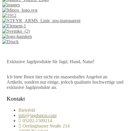
Exklusive Jagdprodukte für Jagd, Hund, Natur!
Ich biete Ihnen hier nicht ein massenhaftes Angebot an
Artikeln, sondern nur einige, jedoch qualitativ hochwertige und
exklusive Jagdprodukte an.
Kontakt
Bielefeld
info@jagdspezi.com
05202-1509214
Oerlinghauser Straße 214