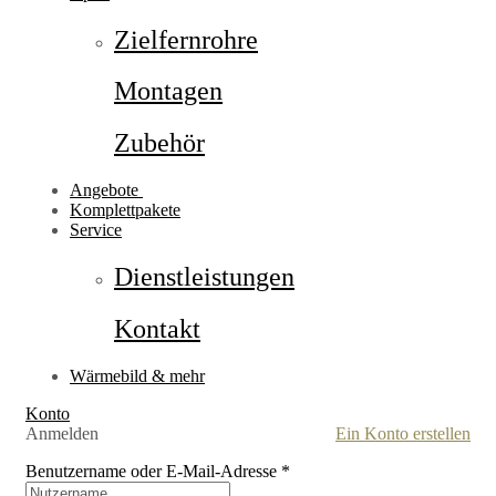
Zielfernrohre
Montagen
Zubehör
Angebote
Komplettpakete
Service
Dienstleistungen
Kontakt
Wärmebild & mehr
Konto
Anmelden
Ein Konto erstellen
Benutzername oder E-Mail-Adresse
*