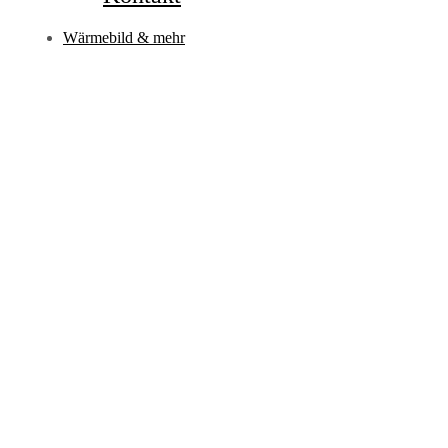
Wärmebild & mehr