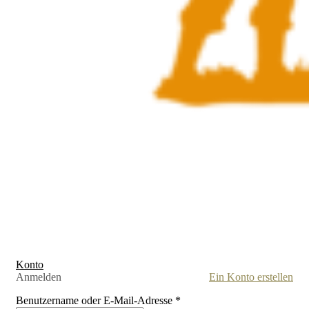
Konto
Anmelden
Ein Konto erstellen
Benutzername oder E-Mail-Adresse
*