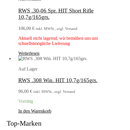
RWS .30-06 Spr. HIT Short Rifle
10,7g/165grs.
106,00
€
inkl. MWSt., zzgl. Versand
Aktuell nicht lagernd, wir bemühen uns um
schnellstmögliche Lieferung
Weiterlesen
Auf Lager
RWS .308 Win. HIT 10,7g/165grs.
96,00
€
inkl. MWSt., zzgl. Versand
Vorrätig
In den Warenkorb
Top-Marken