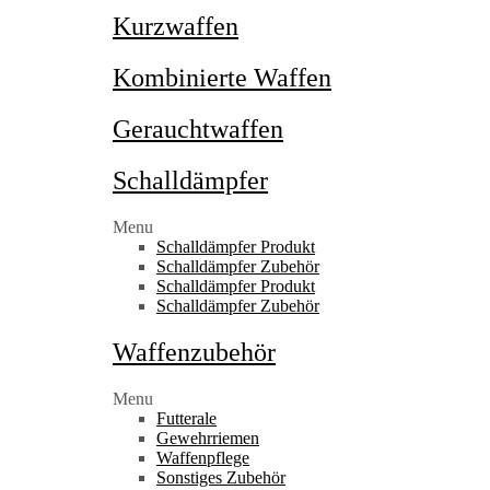
Kurzwaffen
Kombinierte Waffen
Gerauchtwaffen
Schalldämpfer
Menu
Schalldämpfer Produkt
Schalldämpfer Zubehör
Schalldämpfer Produkt
Schalldämpfer Zubehör
Waffenzubehör
Menu
Futterale
Gewehrriemen
Waffenpflege
Sonstiges Zubehör