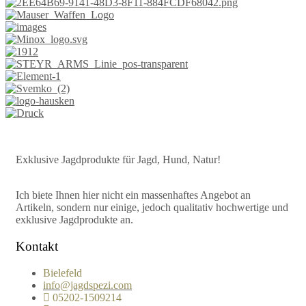
Exklusive Jagdprodukte für Jagd, Hund, Natur!
Ich biete Ihnen hier nicht ein massenhaftes Angebot an
Artikeln, sondern nur einige, jedoch qualitativ hochwertige und
exklusive Jagdprodukte an.
Kontakt
Bielefeld
info@jagdspezi.com
05202-1509214