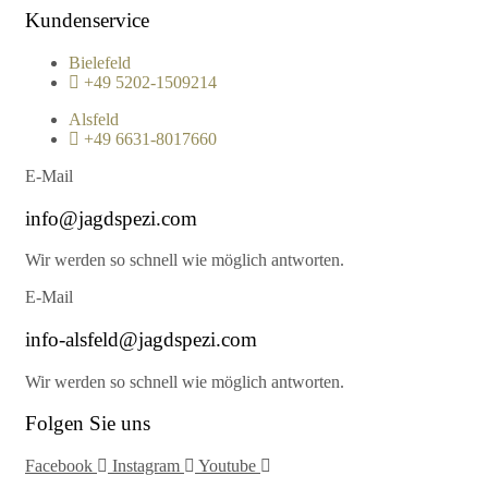
Kundenservice
Bielefeld
+49 5202-1509214
Alsfeld
+49 6631-8017660
E-Mail
info@jagdspezi.com
Wir werden so schnell wie möglich antworten.
E-Mail
info-alsfeld@jagdspezi.com
Wir werden so schnell wie möglich antworten.
Folgen Sie uns
Facebook
Instagram
Youtube