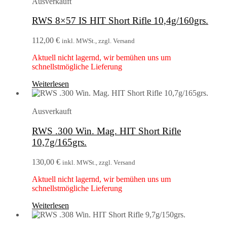
Ausverkauft
RWS 8×57 IS HIT Short Rifle 10,4g/160grs.
112,00
€
inkl. MWSt., zzgl. Versand
Aktuell nicht lagernd, wir bemühen uns um
schnellstmögliche Lieferung
Weiterlesen
Ausverkauft
RWS .300 Win. Mag. HIT Short Rifle
10,7g/165grs.
130,00
€
inkl. MWSt., zzgl. Versand
Aktuell nicht lagernd, wir bemühen uns um
schnellstmögliche Lieferung
Weiterlesen