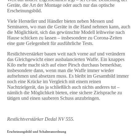
Geräte, die Art der Montage oder auch nur das optische
Erscheinungsbild.
Viele Hersteller und Händler bieten neben Messen und
Seminaren, wo man die Geräte in die Hand nehmen kann, auch
die Möglichkeit, sich das gewünschte Modell leihweise nach
Hause schicken zu lassen – insbesondere zu Corona-Zeiten
eine gute Gelegenheit für ausführliche Tests.
Restlichtverstärker bauen weit nach vorne auf und verändern
das Gleichgewicht einer ausbalancierten Waffe. Ein knappes
Kilo mehr macht sich auf einer Pirsch durchaus bemerkbar,
insbesondere dann, wenn man die Waffe immer wieder
aufnehmen und absetzen muss. Es bleibt im Gesamtbild immer
noch eine Krücke im Vergleich mit einem reinen
Nachtzielgerät, das ja schließlich auch nichts anderes tut –
nämlich die Möglichkeit bieten, eine sichere Zielsprache zu
tätigen und einen sauberen Schuss anzubringen.
Restlichtverstärker Dedal NV 555.
Erscheinungsbild und Schalteranordnung