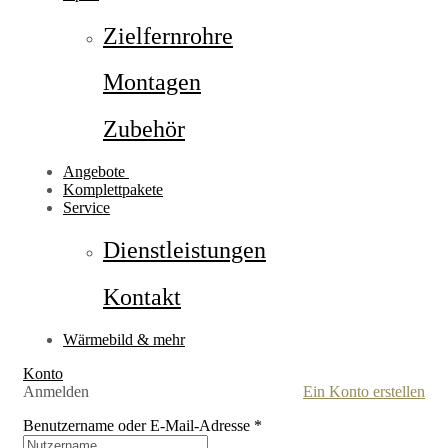
Zielfernrohre
Montagen
Zubehör
Angebote
Komplettpakete
Service
Dienstleistungen
Kontakt
Wärmebild & mehr
Konto
Anmelden
Ein Konto erstellen
Benutzername oder E-Mail-Adresse
*