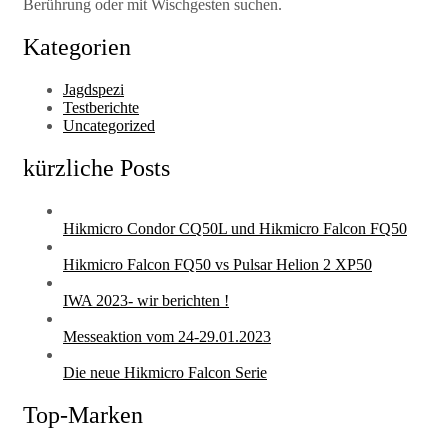
Berührung oder mit Wischgesten suchen.
Kategorien
Jagdspezi
Testberichte
Uncategorized
kürzliche Posts
Hikmicro Condor CQ50L und Hikmicro Falcon FQ50
Hikmicro Falcon FQ50 vs Pulsar Helion 2 XP50
IWA 2023- wir berichten !
Messeaktion vom 24-29.01.2023
Die neue Hikmicro Falcon Serie
Top-Marken