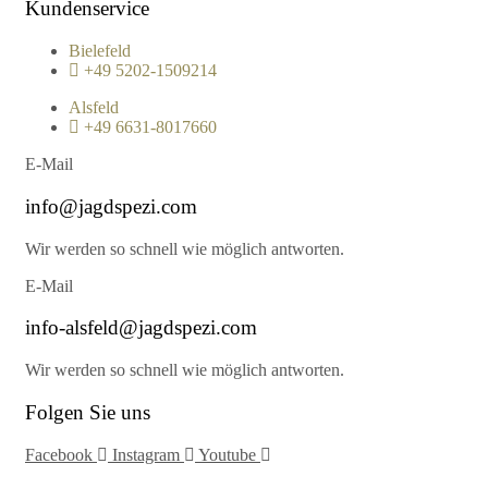
Kundenservice
Bielefeld
+49 5202-1509214
Alsfeld
+49 6631-8017660
E-Mail
info@jagdspezi.com
Wir werden so schnell wie möglich antworten.
E-Mail
info-alsfeld@jagdspezi.com
Wir werden so schnell wie möglich antworten.
Folgen Sie uns
Facebook
Instagram
Youtube