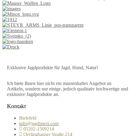
Exklusive Jagdprodukte für Jagd, Hund, Natur!
Ich biete Ihnen hier nicht ein massenhaftes Angebot an
Artikeln, sondern nur einige, jedoch qualitativ hochwertige und
exklusive Jagdprodukte an.
Kontakt
Bielefeld
info@jagdspezi.com
05202-1509214
Oerlinghauser Straße 214