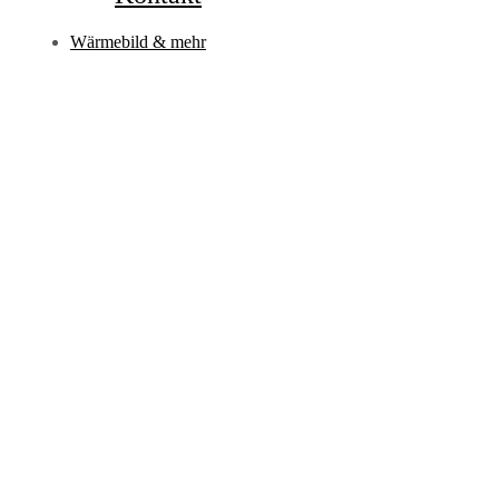
Wärmebild & mehr