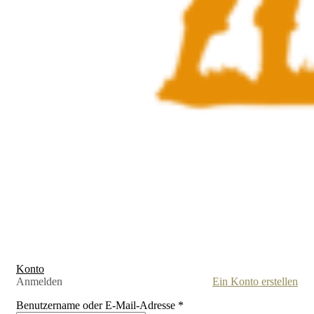
Konto
Anmelden
Ein Konto erstellen
Benutzername oder E-Mail-Adresse
*