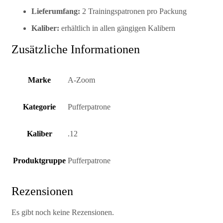
Lieferumfang:
2 Trainingspatronen pro Packung
Kaliber:
erhältlich in allen gängigen Kalibern
Zusätzliche Informationen
Marke
A-Zoom
Kategorie
Pufferpatrone
Kaliber
.12
Produktgruppe
Pufferpatrone
Rezensionen
Es gibt noch keine Rezensionen.