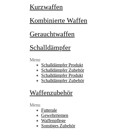
Kurzwaffen
Kombinierte Waffen
Gerauchtwaffen
Schalldämpfer
Menu
Schalldämpfer Produkt
Schalldämpfer Zubehör
Schalldämpfer Produkt
Schalldämpfer Zubehör
Waffenzubehör
Menu
Futterale
Gewehrriemen
Waffenpflege
Sonstiges Zubehör