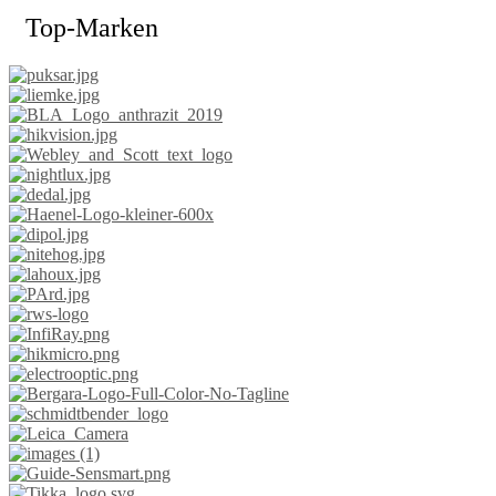
Top-Marken