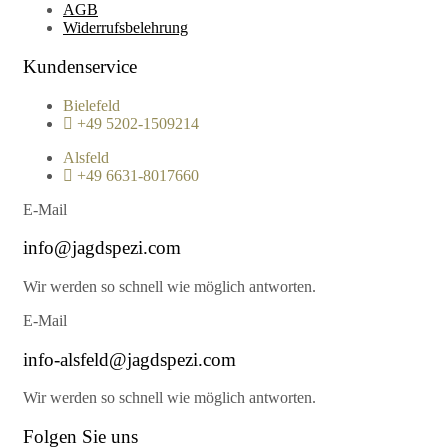
AGB
Widerrufsbelehrung
Kundenservice
Bielefeld
+49 5202-1509214
Alsfeld
+49 6631-8017660
E-Mail
info@jagdspezi.com
Wir werden so schnell wie möglich antworten.
E-Mail
info-alsfeld@jagdspezi.com
Wir werden so schnell wie möglich antworten.
Folgen Sie uns