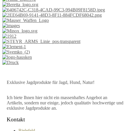
Exklusive Jagdprodukte für Jagd, Hund, Natur!
Ich biete Ihnen hier nicht ein massenhaftes Angebot an
Artikeln, sondern nur einige, jedoch qualitativ hochwertige und
exklusive Jagdprodukte an.
Kontakt
Bielefeld