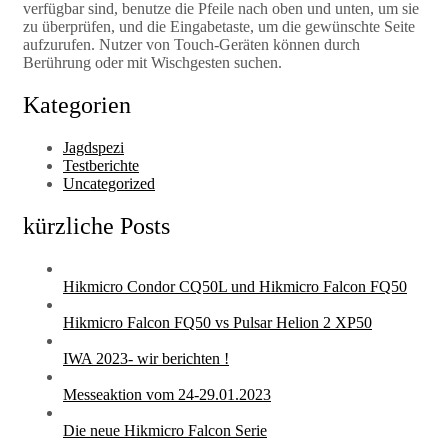
verfügbar sind, benutze die Pfeile nach oben und unten, um sie
zu überprüfen, und die Eingabetaste, um die gewünschte Seite
aufzurufen. Nutzer von Touch-Geräten können durch
Berührung oder mit Wischgesten suchen.
Kategorien
Jagdspezi
Testberichte
Uncategorized
kürzliche Posts
Hikmicro Condor CQ50L und Hikmicro Falcon FQ50
Hikmicro Falcon FQ50 vs Pulsar Helion 2 XP50
IWA 2023- wir berichten !
Messeaktion vom 24-29.01.2023
Die neue Hikmicro Falcon Serie