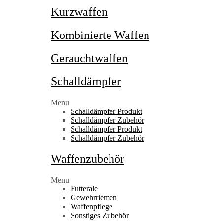
Kurzwaffen
Kombinierte Waffen
Gerauchtwaffen
Schalldämpfer
Menu
Schalldämpfer Produkt
Schalldämpfer Zubehör
Schalldämpfer Produkt
Schalldämpfer Zubehör
Waffenzubehör
Menu
Futterale
Gewehrriemen
Waffenpflege
Sonstiges Zubehör