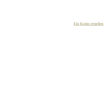
Ein Konto erstellen