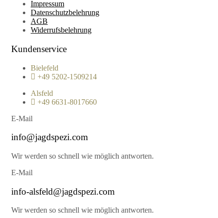
Impressum
Datenschutzbelehrung
AGB
Widerrufsbelehrung
Kundenservice
Bielefeld
+49 5202-1509214
Alsfeld
+49 6631-8017660
E-Mail
info@jagdspezi.com
Wir werden so schnell wie möglich antworten.
E-Mail
info-alsfeld@jagdspezi.com
Wir werden so schnell wie möglich antworten.