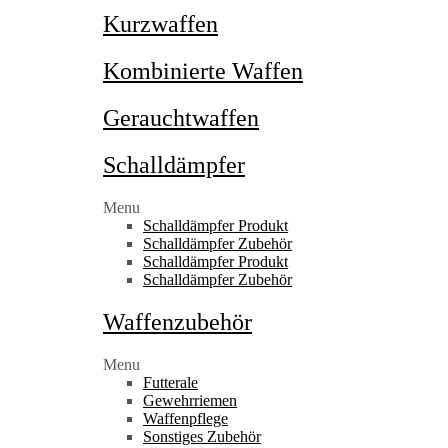
Kurzwaffen
Kombinierte Waffen
Gerauchtwaffen
Schalldämpfer
Menu
Schalldämpfer Produkt
Schalldämpfer Zubehör
Schalldämpfer Produkt
Schalldämpfer Zubehör
Waffenzubehör
Menu
Futterale
Gewehrriemen
Waffenpflege
Sonstiges Zubehör