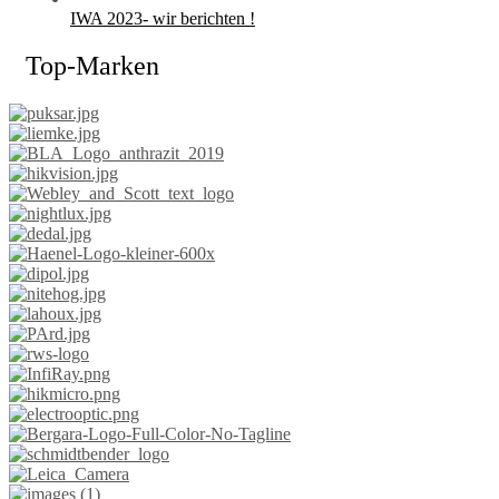
IWA 2023- wir berichten !
Top-Marken