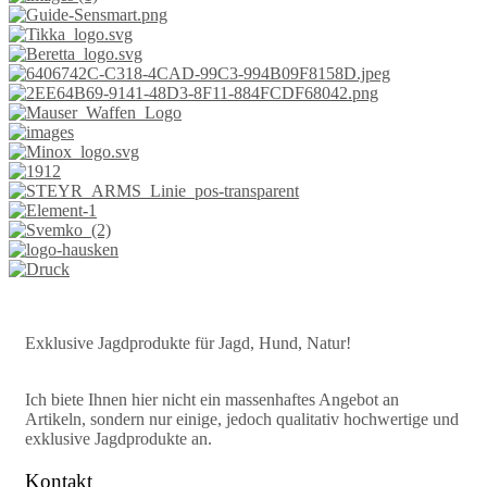
Exklusive Jagdprodukte für Jagd, Hund, Natur!
Ich biete Ihnen hier nicht ein massenhaftes Angebot an
Artikeln, sondern nur einige, jedoch qualitativ hochwertige und
exklusive Jagdprodukte an.
Kontakt