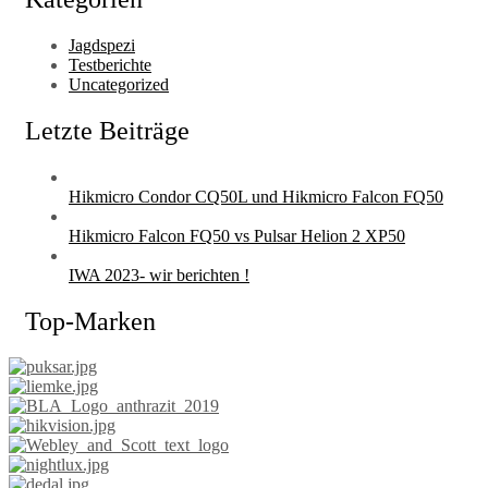
Jagdspezi
Testberichte
Uncategorized
Letzte Beiträge
Hikmicro Condor CQ50L und Hikmicro Falcon FQ50
Hikmicro Falcon FQ50 vs Pulsar Helion 2 XP50
IWA 2023- wir berichten !
Top-Marken