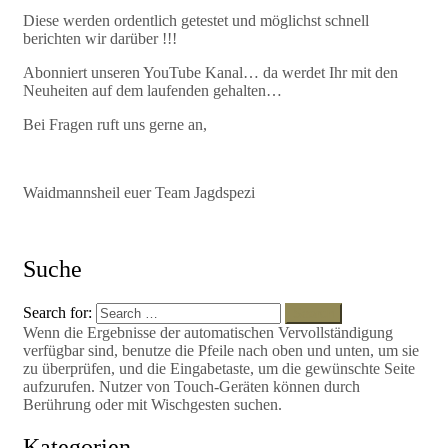
Diese werden ordentlich getestet und möglichst schnell
berichten wir darüber !!!
Abonniert unseren YouTube Kanal… da werdet Ihr mit den
Neuheiten auf dem laufenden gehalten…
Bei Fragen ruft uns gerne an,
Waidmannsheil euer Team Jagdspezi
Suche
Search for:
Search
Wenn die Ergebnisse der automatischen Vervollständigung
verfügbar sind, benutze die Pfeile nach oben und unten, um sie
zu überprüfen, und die Eingabetaste, um die gewünschte Seite
aufzurufen. Nutzer von Touch-Geräten können durch
Berührung oder mit Wischgesten suchen.
Kategorien