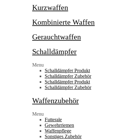
Kurzwaffen
Kombinierte Waffen
Gerauchtwaffen
Schalldämpfer
Menu
Schalldämpfer Produkt
Schalldämpfer Zubehör
Schalldämpfer Produkt
Schalldämpfer Zubehör
Waffenzubehör
Menu
Futterale
Gewehrriemen
Waffenpflege
Sonstiges Zubehör