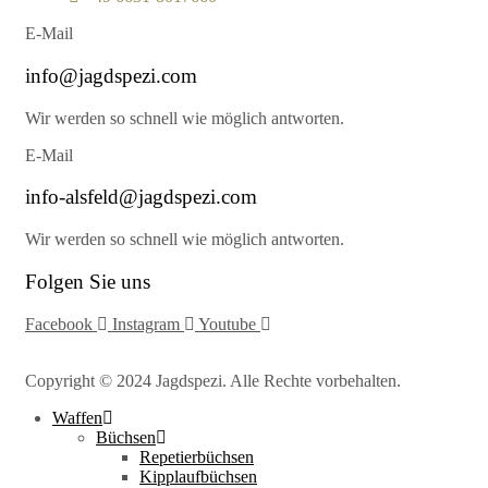
E-Mail
info@jagdspezi.com
Wir werden so schnell wie möglich antworten.
E-Mail
info-alsfeld@jagdspezi.com
Wir werden so schnell wie möglich antworten.
Folgen Sie uns
Facebook
Instagram
Youtube
Copyright © 2024 Jagdspezi. Alle Rechte vorbehalten.
Waffen
Büchsen
Repetierbüchsen
Kipplaufbüchsen